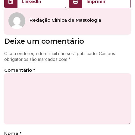
LinkedIn
Imprimir
Redação Clínica de Mastologia
Deixe um comentário
O seu endereço de e-mail não será publicado.
Campos
obrigatórios são marcados com
*
Comentário
*
Nome
*