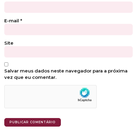
E-mail
*
Site
Salvar meus dados neste navegador para a próxima
vez que eu comentar.