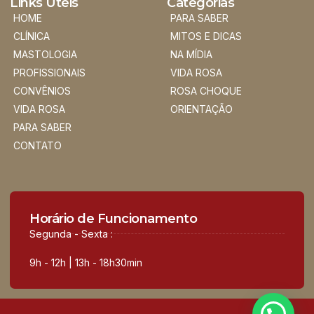
Links Úteis
Categorias
HOME
PARA SABER
CLÍNICA
MITOS E DICAS
MASTOLOGIA
NA MÍDIA
PROFISSIONAIS
VIDA ROSA
CONVÊNIOS
ROSA CHOQUE
VIDA ROSA
ORIENTAÇÃO
PARA SABER
CONTATO
Horário de Funcionamento
Segunda - Sexta :
9h - 12h | 13h - 18h30min