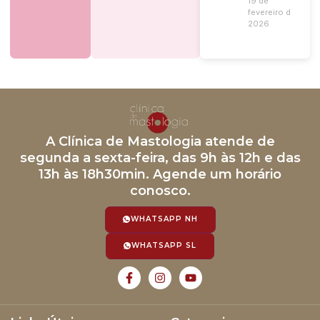
19 de
fevereiro de
2026
A Clínica de Mastologia atende de
segunda a sexta-feira, das 9h às 12h e das
13h às 18h30min. Agende um horário
conosco.
WHATSAPP NH
WHATSAPP SL