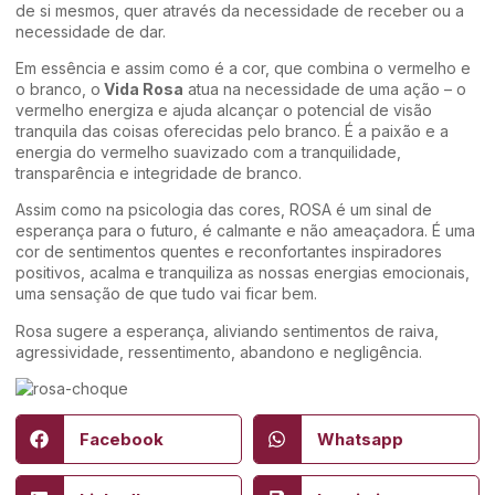
de si mesmos, quer através da necessidade de receber ou a
necessidade de dar.
Em essência e assim como é a cor, que combina o vermelho e
o branco, o
Vida Rosa
atua na necessidade de uma ação – o
vermelho energiza e ajuda alcançar o potencial de visão
tranquila das coisas oferecidas pelo branco. É a paixão e a
energia do vermelho suavizado com a tranquilidade,
transparência e integridade de branco.
Assim como na psicologia das cores, ROSA é um sinal de
esperança para o futuro, é calmante e não ameaçadora. É uma
cor de sentimentos quentes e reconfortantes inspiradores
positivos, acalma e tranquiliza as nossas energias emocionais,
uma sensação de que tudo vai ficar bem.
Rosa sugere a esperança, aliviando sentimentos de raiva,
agressividade, ressentimento, abandono e negligência.
Facebook
Whatsapp