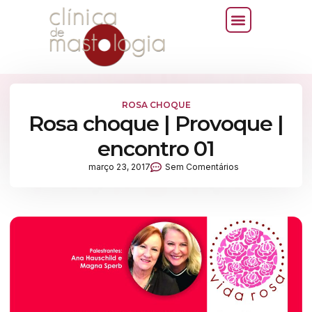
ROSA CHOQUE
Rosa choque | Provoque |
encontro 01
março 23, 2017
Sem Comentários