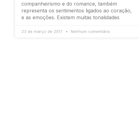
companheirismo e do romance, também
representa os sentimentos ligados ao coração,
e as emoções. Existem muitas tonalidades
23 de março de 2017
Nenhum comentário