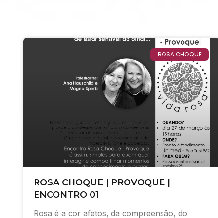
ROSA CHOQUE
ROSA CHOQUE | PROVOQUE |
ENCONTRO 01
Rosa é a cor afetos, da compreensão, do