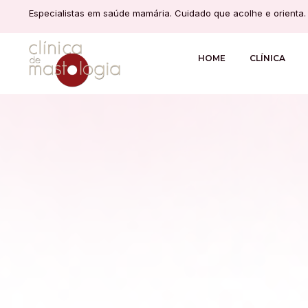
Especialistas em saúde mamária. Cuidado que acolhe e orienta.
HOME
CLÍNICA