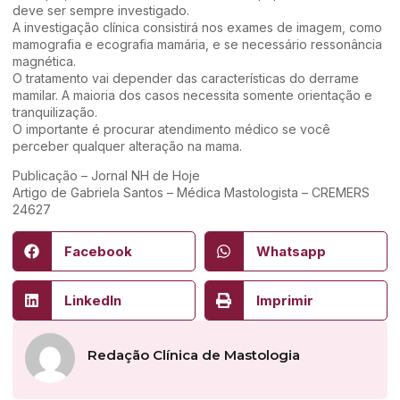
deve ser sempre investigado.
A investigação clínica consistirá nos exames de imagem, como
mamografia e ecografia mamária, e se necessário ressonância
magnética.
O tratamento vai depender das características do derrame
mamilar. A maioria dos casos necessita somente orientação e
tranquilização.
O importante é procurar atendimento médico se você
perceber qualquer alteração na mama.
Publicação – Jornal NH de Hoje
Artigo de Gabriela Santos – Médica Mastologista – CREMERS
24627
Facebook
Whatsapp
LinkedIn
Imprimir
Redação Clínica de Mastologia