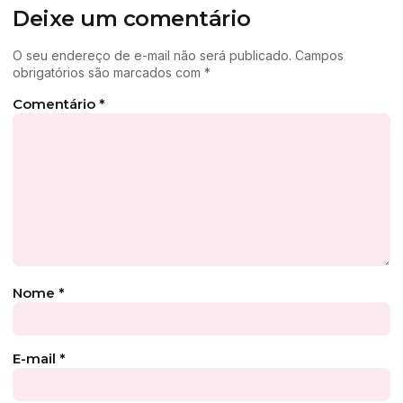
Deixe um comentário
O seu endereço de e-mail não será publicado.
Campos
obrigatórios são marcados com
*
Comentário
*
Nome
*
E-mail
*