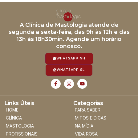
A Clínica de Mastologia atende de
segunda a sexta-feira, das 9h às 12h e das
13h às 18h30min. Agende um horário
conosco.
WHATSAPP NH
WHATSAPP SL
Links Úteis
Categorias
HOME
PARA SABER
CLÍNICA
MITOS E DICAS
MASTOLOGIA
NA MÍDIA
PROFISSIONAIS
VIDA ROSA