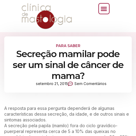
PARA SABER
Secreção mamilar pode
ser um sinal de câncer de
mama?
setembro 21, 2015
Sem Comentários
A resposta para essa pergunta dependerá de algumas
características dessa secreção, da idade, e de outros sinais e
sintomas associados.
A secreção pela papila (mamilo) fora do ciclo gravídico-
puerperal representa cerca de 5 a 10% das queixas no