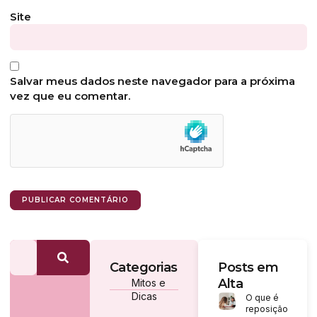
Site
Salvar meus dados neste navegador para a próxima
vez que eu comentar.
Categorias
Posts em
Alta
Mitos e
Dicas
O que é
reposição