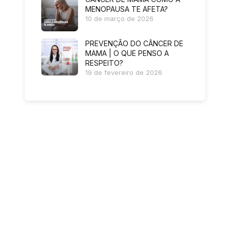
MENOPAUSA TE AFETA?
10 de março de 2026
PREVENÇÃO DO CÂNCER DE
MAMA | O QUE PENSO A
RESPEITO?
19 de fevereiro de 2026