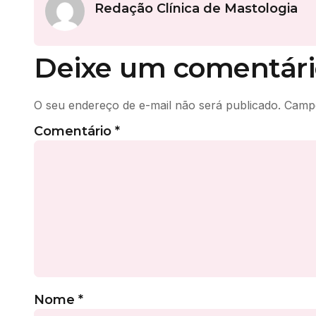
Redação Clínica de Mastologia
Deixe um comentári
O seu endereço de e-mail não será publicado.
Campo
Comentário
*
Nome
*