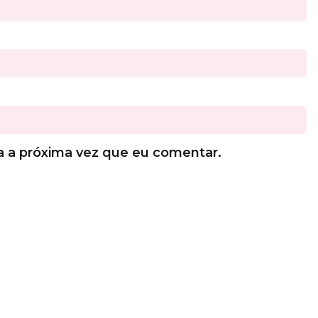
a a próxima vez que eu comentar.