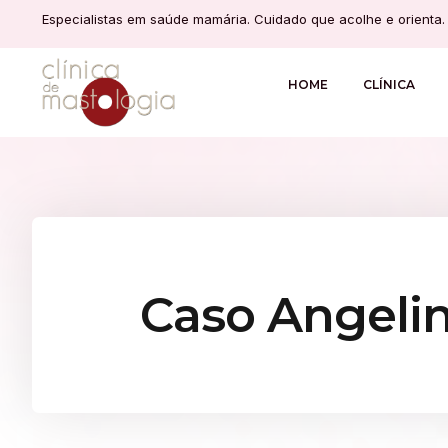
Especialistas em saúde mamária. Cuidado que acolhe e orienta.
HOME
CLÍNICA
Caso Angelin