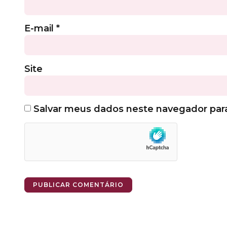
E-mail
*
Site
Salvar meus dados neste navegador par