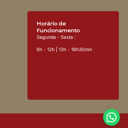
Horário de
Funcionamento
Segunda - Sexta :
9h - 12h | 13h - 18h30min