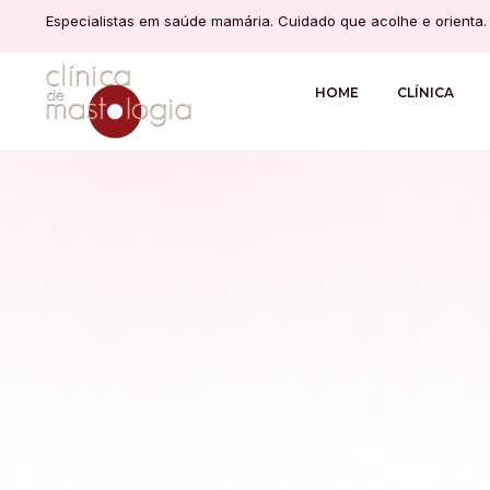
Especialistas em saúde mamária. Cuidado que acolhe e orienta.
HOME
CLÍNICA