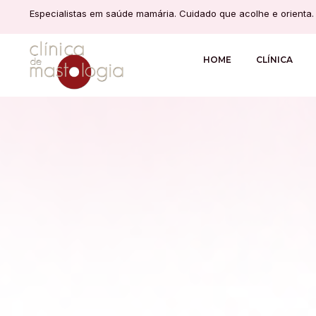
Especialistas em saúde mamária. Cuidado que acolhe e orienta.
HOME
CLÍNICA