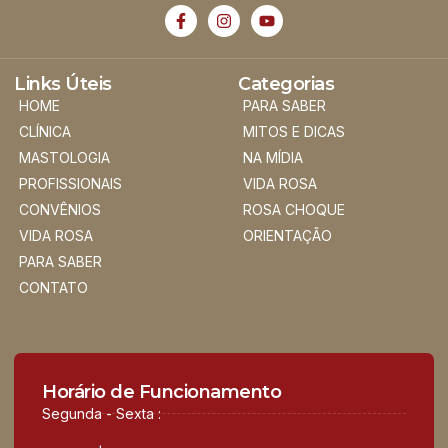
Links Úteis
Categorias
HOME
PARA SABER
CLÍNICA
MITOS E DICAS
MASTOLOGIA
NA MÍDIA
PROFISSIONAIS
VIDA ROSA
CONVÊNIOS
ROSA CHOQUE
VIDA ROSA
ORIENTAÇÃO
PARA SABER
CONTATO
Horário de Funcionamento
Segunda - Sexta :