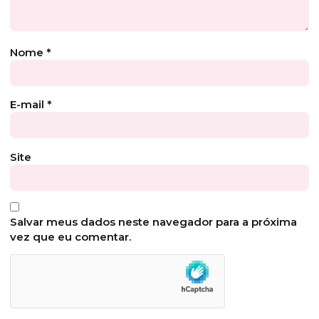
Nome
*
E-mail
*
Site
Salvar meus dados neste navegador para a próxima
vez que eu comentar.