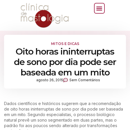
MITOS E DICAS
Oito horas ininterruptas
de sono por dia pode ser
baseada em um mito
agosto 26, 2015
Sem Comentários
Dados científicos e históricos sugerem que a recomendação
de oito horas ininterruptas de sono por dia pode ser baseada
em um mito. Segundo especialistas, o processo biológico
natural prevê um sono segmentado em duas partes, mas o
padrão foi aos poucos sendo alterado por transformações