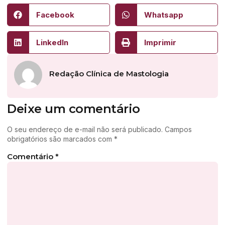
Facebook
Whatsapp
LinkedIn
Imprimir
Redação Clínica de Mastologia
Deixe um comentário
O seu endereço de e-mail não será publicado.
Campos
obrigatórios são marcados com
*
Comentário
*