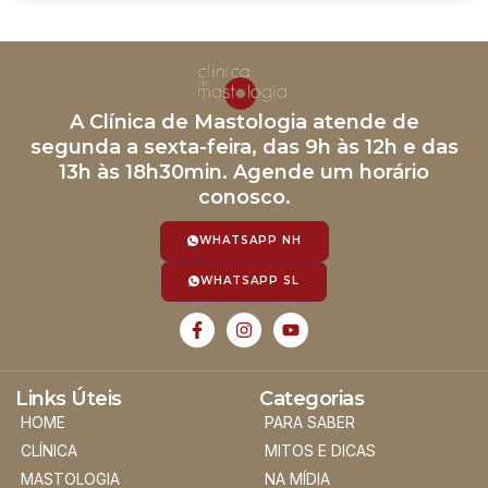
A Clínica de Mastologia atende de
segunda a sexta-feira, das 9h às 12h e das
13h às 18h30min. Agende um horário
conosco.
WHATSAPP NH
WHATSAPP SL
Links Úteis
Categorias
HOME
PARA SABER
CLÍNICA
MITOS E DICAS
MASTOLOGIA
NA MÍDIA