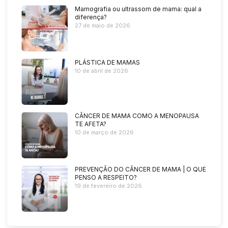
Mamografia ou ultrassom de mama: qual a
diferença?
27 de maio de 2026
PLÁSTICA DE MAMAS
10 de abril de 2026
CÂNCER DE MAMA COMO A MENOPAUSA
TE AFETA?
10 de março de 2026
PREVENÇÃO DO CÂNCER DE MAMA | O QUE
PENSO A RESPEITO?
19 de fevereiro de 2026