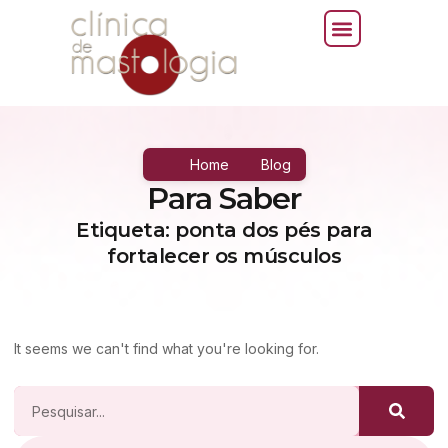
Home
Blog
Para Saber
Etiqueta: ponta dos pés para
fortalecer os músculos
It seems we can't find what you're looking for.