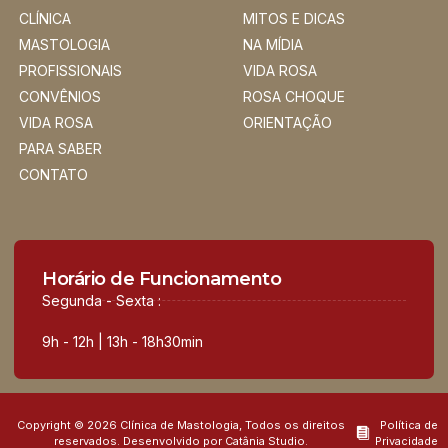
CLÍNICA
MITOS E DICAS
MASTOLOGIA
NA MÍDIA
PROFISSIONAIS
VIDA ROSA
CONVÊNIOS
ROSA CHOQUE
VIDA ROSA
ORIENTAÇÃO
PARA SABER
CONTATO
Horário de Funcionamento
Segunda - Sexta :
9h - 12h | 13h - 18h30min
Copyright © 2026 Clínica de Mastologia, Todos os direitos
Política de
reservados. Desenvolvido por Catânia Studio.
Privacidade