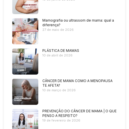
Mamografia ou ultrassom de mama: qual a
diferença?
27 de maio de 2026
PLÁSTICA DE MAMAS
10 de abril de 2026
CÂNCER DE MAMA COMO A MENOPAUSA
TE AFETA?
10 de março de 2026
PREVENÇÃO DO CÂNCER DE MAMA | O QUE
PENSO A RESPEITO?
19 de fevereiro de 2026