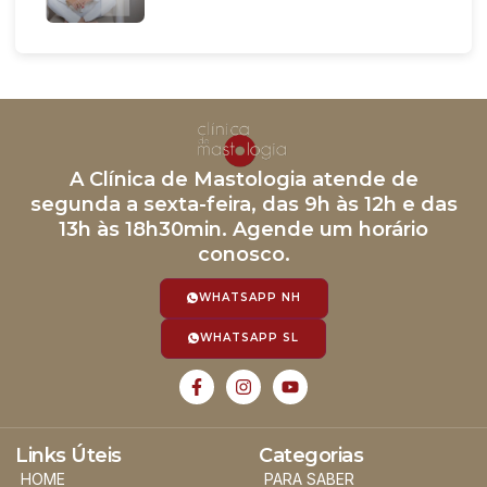
A Clínica de Mastologia atende de
segunda a sexta-feira, das 9h às 12h e das
13h às 18h30min. Agende um horário
conosco.
WHATSAPP NH
WHATSAPP SL
Links Úteis
Categorias
HOME
PARA SABER