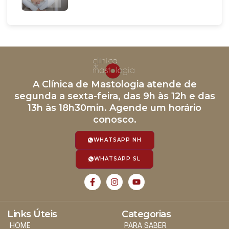
A Clínica de Mastologia atende de
segunda a sexta-feira, das 9h às 12h e das
13h às 18h30min. Agende um horário
conosco.
WHATSAPP NH
WHATSAPP SL
Links Úteis
Categorias
HOME
PARA SABER