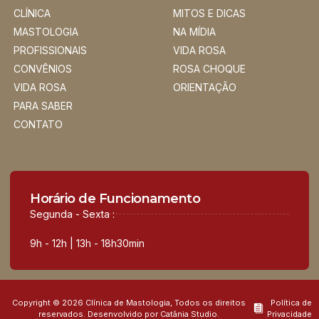
CLÍNICA
MITOS E DICAS
MASTOLOGIA
NA MÍDIA
PROFISSIONAIS
VIDA ROSA
CONVÊNIOS
ROSA CHOQUE
VIDA ROSA
ORIENTAÇÃO
PARA SABER
CONTATO
Horário de Funcionamento
Segunda - Sexta :
9h - 12h | 13h - 18h30min
Copyright © 2026 Clínica de Mastologia, Todos os direitos
Política de
reservados. Desenvolvido por Catânia Studio.
Privacidade