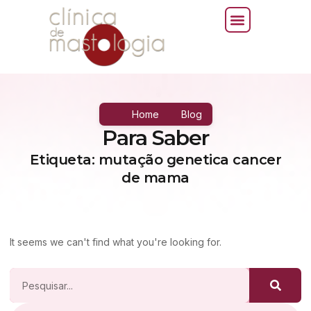
Home
Blog
Para Saber
Etiqueta: mutação genetica cancer
de mama
It seems we can't find what you're looking for.