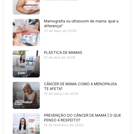
Mamografia ou ultrassom de mama: qual a
diferença?
27 de maio de 2026
PLÁSTICA DE MAMAS
10 de abril de 2026
CÂNCER DE MAMA COMO A MENOPAUSA
TE AFETA?
10 de março de 2026
PREVENÇÃO DO CÂNCER DE MAMA | O QUE
PENSO A RESPEITO?
19 de fevereiro de 2026