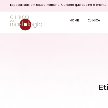
Especialistas em saúde mamária. Cuidado que acolhe e orienta.
HOME
CLÍNICA
Et