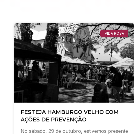
VIDA ROSA
FESTEJA HAMBURGO VELHO COM
AÇÕES DE PREVENÇÃO
No sábado, 29 de outubro, estivemos presente