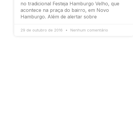
no tradicional Festeja Hamburgo Velho, que
acontece na praça do bairro, em Novo
Hamburgo. Além de alertar sobre
29 de outubro de 2016
Nenhum comentário