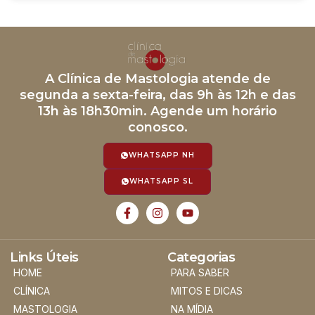
A Clínica de Mastologia atende de
segunda a sexta-feira, das 9h às 12h e das
13h às 18h30min. Agende um horário
conosco.
WHATSAPP NH
WHATSAPP SL
Links Úteis
Categorias
HOME
PARA SABER
CLÍNICA
MITOS E DICAS
MASTOLOGIA
NA MÍDIA