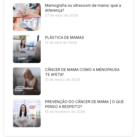
Mamografia ou ultrassom de mama: qual a
diferença?
27 de maio de 2026
PLÁSTICA DE MAMAS
10 de abril de 2026
CÂNCER DE MAMA COMO A MENOPAUSA
TE AFETA?
10 de março de 2026
PREVENÇÃO DO CÂNCER DE MAMA | O QUE
PENSO A RESPEITO?
19 de fevereiro de 2026