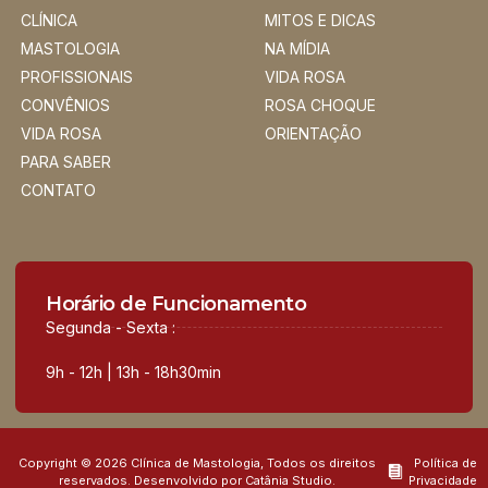
CLÍNICA
MITOS E DICAS
MASTOLOGIA
NA MÍDIA
PROFISSIONAIS
VIDA ROSA
CONVÊNIOS
ROSA CHOQUE
VIDA ROSA
ORIENTAÇÃO
PARA SABER
CONTATO
Horário de Funcionamento
Segunda - Sexta :
9h - 12h | 13h - 18h30min
Copyright © 2026 Clínica de Mastologia, Todos os direitos
Política de
reservados. Desenvolvido por Catânia Studio.
Privacidade