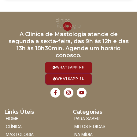
A Clínica de Mastologia atende de
segunda a sexta-feira, das 9h às 12h e das
13h às 18h30min. Agende um horário
conosco.
WHATSAPP NH
WHATSAPP SL
Links Úteis
Categorias
HOME
PARA SABER
CLÍNICA
MITOS E DICAS
MASTOLOGIA
NA MÍDIA