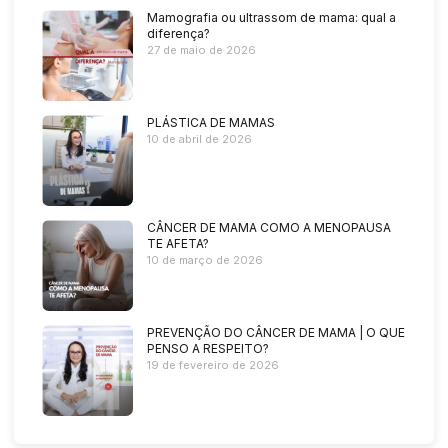
Mamografia ou ultrassom de mama: qual a
diferença?
27 de maio de 2026
PLÁSTICA DE MAMAS
10 de abril de 2026
CÂNCER DE MAMA COMO A MENOPAUSA
TE AFETA?
10 de março de 2026
PREVENÇÃO DO CÂNCER DE MAMA | O QUE
PENSO A RESPEITO?
19 de fevereiro de 2026