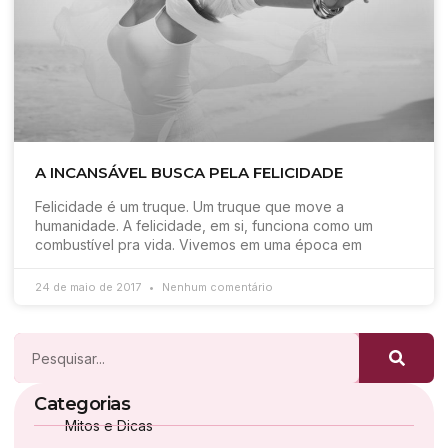
A INCANSÁVEL BUSCA PELA FELICIDADE
Felicidade é um truque. Um truque que move a
humanidade. A felicidade, em si, funciona como um
combustível pra vida. Vivemos em uma época em
24 de maio de 2017
Nenhum comentário
Categorias
Mitos e Dicas