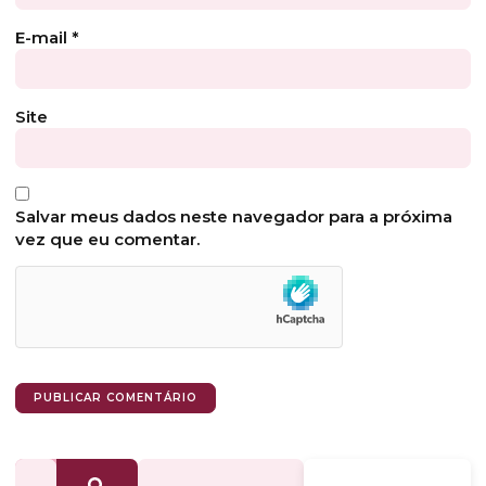
E-mail
*
Site
Salvar meus dados neste navegador para a próxima
vez que eu comentar.