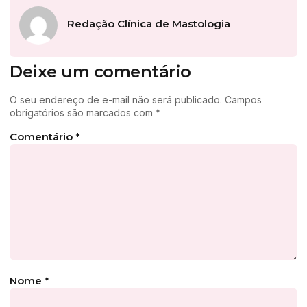
Redação Clínica de Mastologia
Deixe um comentário
O seu endereço de e-mail não será publicado.
Campos
obrigatórios são marcados com
*
Comentário
*
Nome
*