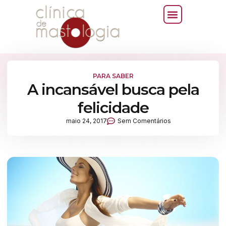
PARA SABER
A incansável busca pela
felicidade
maio 24, 2017
Sem Comentários