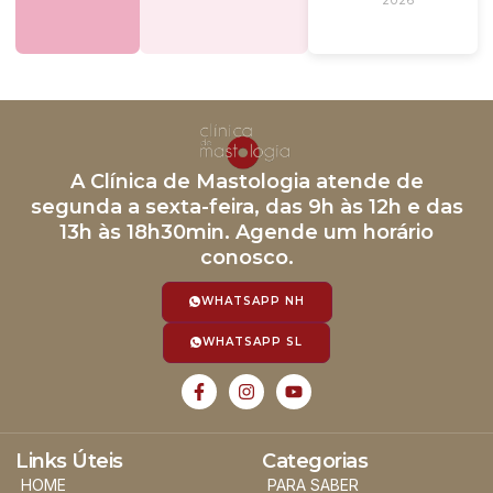
2026
A Clínica de Mastologia atende de
segunda a sexta-feira, das 9h às 12h e das
13h às 18h30min. Agende um horário
conosco.
WHATSAPP NH
WHATSAPP SL
Links Úteis
Categorias
HOME
PARA SABER