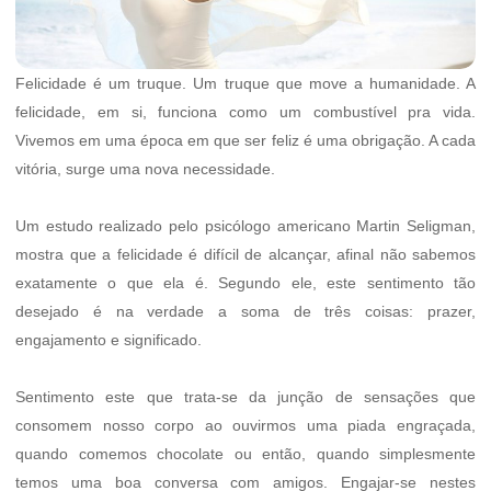
Felicidade é um truque. Um truque que move a humanidade. A
felicidade, em si, funciona como um combustível pra vida.
Vivemos em uma época em que ser feliz é uma obrigação. A cada
vitória, surge uma nova necessidade.
Um estudo realizado pelo psicólogo americano Martin Seligman,
mostra que a felicidade é difícil de alcançar, afinal não sabemos
exatamente o que ela é. Segundo ele, este sentimento tão
desejado é na verdade a soma de três coisas: prazer,
engajamento e significado.
Sentimento este que trata-se da junção de sensações que
consomem nosso corpo ao ouvirmos uma piada engraçada,
quando comemos chocolate ou então, quando simplesmente
temos uma boa conversa com amigos. Engajar-se nestes