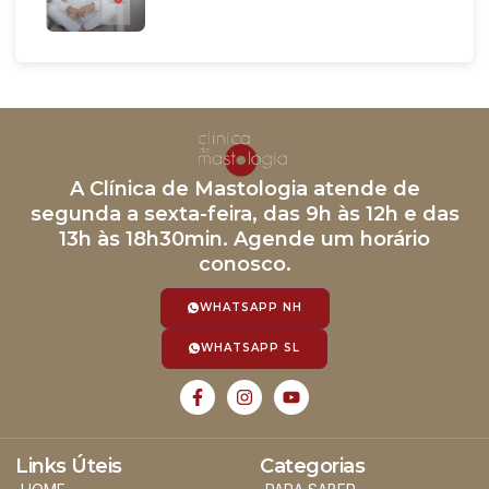
A Clínica de Mastologia atende de
segunda a sexta-feira, das 9h às 12h e das
13h às 18h30min. Agende um horário
conosco.
WHATSAPP NH
WHATSAPP SL
Links Úteis
Categorias