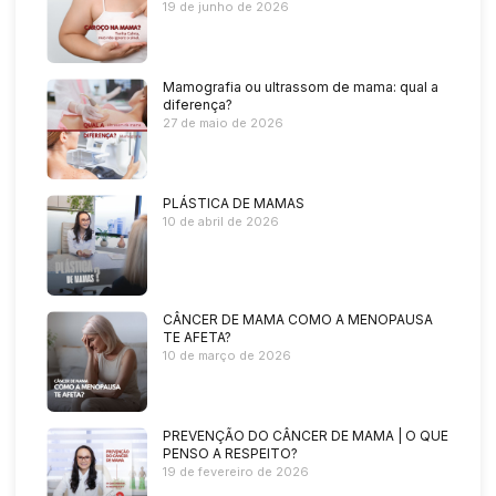
19 de junho de 2026
Mamografia ou ultrassom de mama: qual a
diferença?
27 de maio de 2026
PLÁSTICA DE MAMAS
10 de abril de 2026
CÂNCER DE MAMA COMO A MENOPAUSA
TE AFETA?
10 de março de 2026
PREVENÇÃO DO CÂNCER DE MAMA | O QUE
PENSO A RESPEITO?
19 de fevereiro de 2026