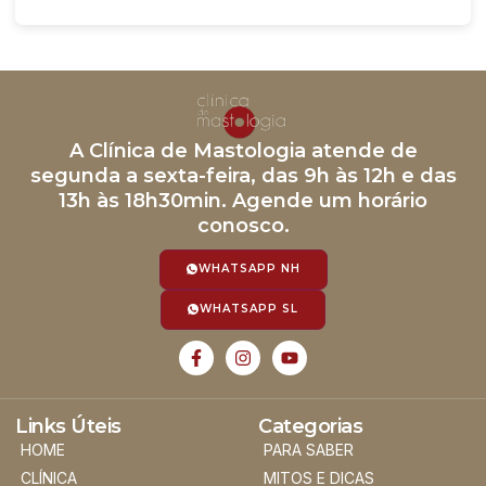
A Clínica de Mastologia atende de
segunda a sexta-feira, das 9h às 12h e das
13h às 18h30min. Agende um horário
conosco.
WHATSAPP NH
WHATSAPP SL
Links Úteis
Categorias
HOME
PARA SABER
CLÍNICA
MITOS E DICAS