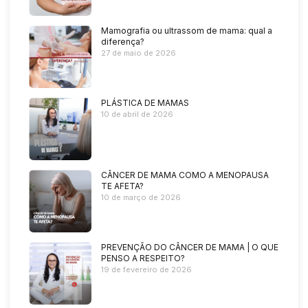
Mamografia ou ultrassom de mama: qual a
diferença?
27 de maio de 2026
PLÁSTICA DE MAMAS
10 de abril de 2026
CÂNCER DE MAMA COMO A MENOPAUSA
TE AFETA?
10 de março de 2026
PREVENÇÃO DO CÂNCER DE MAMA | O QUE
PENSO A RESPEITO?
19 de fevereiro de 2026