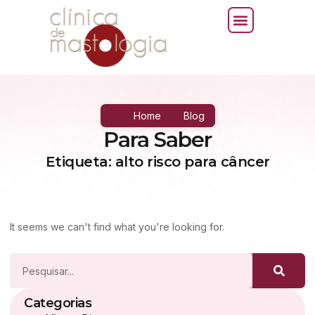
Home
Blog
Para Saber
Etiqueta: alto risco para câncer
It seems we can't find what you're looking for.
Categorias