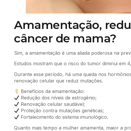
Amamentação, reduz
câncer de mama?
Sim, a amamentação é uma aliada poderosa na pre
Estudos mostram que o risco do tumor diminui em 4
Durante esse período, há uma queda nos hormônios
renovação celular que reduz mutações.
Benefícios da amamentação:
Redução dos níveis de estrogênio;
Renovação celular saudável;
Proteção contra mutações genéticas;
Fortalecimento do sistema imunológico.
Quanto mais tempo a mulher amamenta, maior a prot