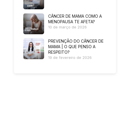
CÂNCER DE MAMA COMO A
MENOPAUSA TE AFETA?
10 de março de 2026
PREVENÇÃO DO CÂNCER DE
MAMA | O QUE PENSO A
RESPEITO?
19 de fevereiro de 2026