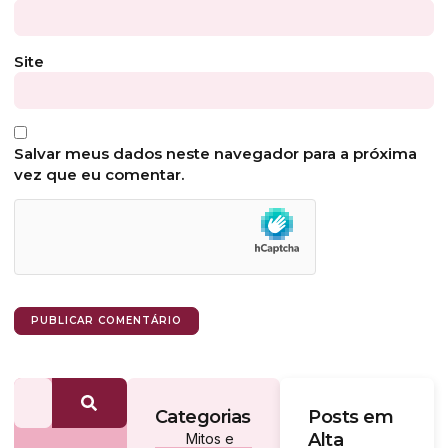
Site
Salvar meus dados neste navegador para a próxima
vez que eu comentar.
Categorias
Posts em
Alta
Mitos e