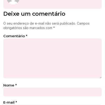
Deixe um comentário
O seu endereço de e-mail não será publicado.
Campos
obrigatórios são marcados com
*
Comentário
*
Nome
*
E-mail
*