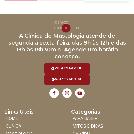
A Clínica de Mastologia atende de
segunda a sexta-feira, das 9h às 12h e das
13h às 18h30min. Agende um horário
conosco.
WHATSAPP NH
WHATSAPP SL
Links Úteis
Categorias
HOME
PARA SABER
CLÍNICA
MITOS E DICAS
MASTOLOGIA
NA MÍDIA