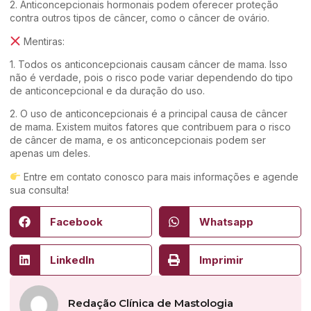
2. Anticoncepcionais hormonais podem oferecer proteção
contra outros tipos de câncer, como o câncer de ovário.
Mentiras:
1. Todos os anticoncepcionais causam câncer de mama. Isso
não é verdade, pois o risco pode variar dependendo do tipo
de anticoncepcional e da duração do uso.
2. O uso de anticoncepcionais é a principal causa de câncer
de mama. Existem muitos fatores que contribuem para o risco
de câncer de mama, e os anticoncepcionais podem ser
apenas um deles.
Entre em contato conosco para mais informações e agende
sua consulta!
Facebook
Whatsapp
LinkedIn
Imprimir
Redação Clínica de Mastologia