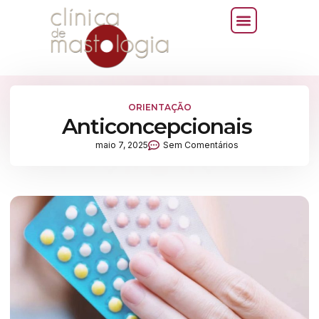
ORIENTAÇÃO
Anticoncepcionais
maio 7, 2025
Sem Comentários