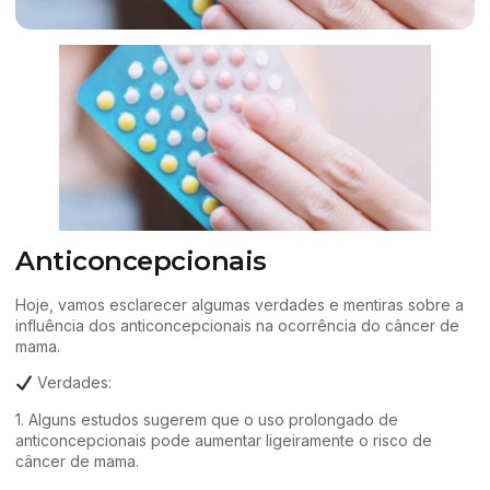
Anticoncepcionais
Hoje, vamos esclarecer algumas verdades e mentiras sobre a
influência dos anticoncepcionais na ocorrência do câncer de
mama.
Verdades:
1. Alguns estudos sugerem que o uso prolongado de
anticoncepcionais pode aumentar ligeiramente o risco de
câncer de mama.