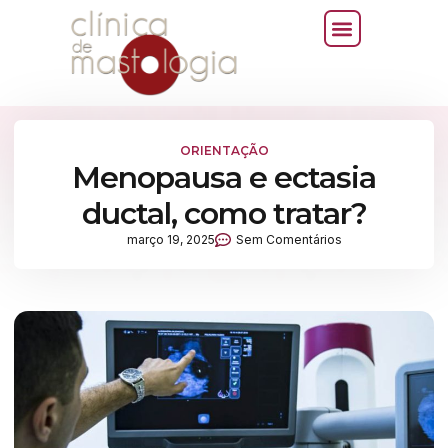
ORIENTAÇÃO
Menopausa e ectasia
ductal, como tratar?
março 19, 2025
Sem Comentários