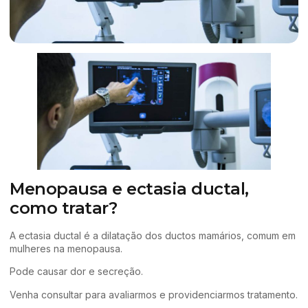
Menopausa e ectasia ductal,
como tratar?
A ectasia ductal é a dilatação dos ductos mamários, comum em
mulheres na menopausa.
Pode causar dor e secreção.
Venha consultar para avaliarmos e providenciarmos tratamento.