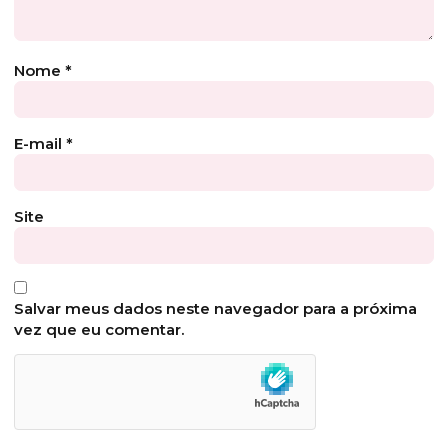
Nome
*
E-mail
*
Site
Salvar meus dados neste navegador para a próxima
vez que eu comentar.