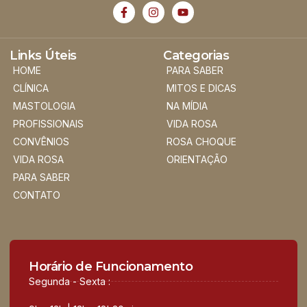
Links Úteis
Categorias
HOME
PARA SABER
CLÍNICA
MITOS E DICAS
MASTOLOGIA
NA MÍDIA
PROFISSIONAIS
VIDA ROSA
CONVÊNIOS
ROSA CHOQUE
VIDA ROSA
ORIENTAÇÃO
PARA SABER
CONTATO
Horário de Funcionamento
Segunda - Sexta :