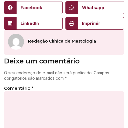
Facebook
Whatsapp
LinkedIn
Imprimir
Redação Clínica de Mastologia
Deixe um comentário
O seu endereço de e-mail não será publicado.
Campos
obrigatórios são marcados com
*
Comentário
*