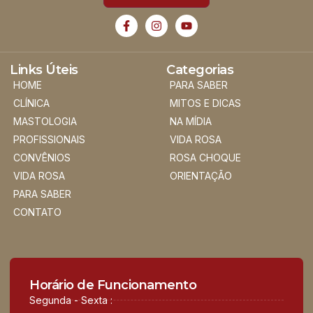
Links Úteis
Categorias
HOME
PARA SABER
CLÍNICA
MITOS E DICAS
MASTOLOGIA
NA MÍDIA
PROFISSIONAIS
VIDA ROSA
CONVÊNIOS
ROSA CHOQUE
VIDA ROSA
ORIENTAÇÃO
PARA SABER
CONTATO
Horário de Funcionamento
Segunda - Sexta :