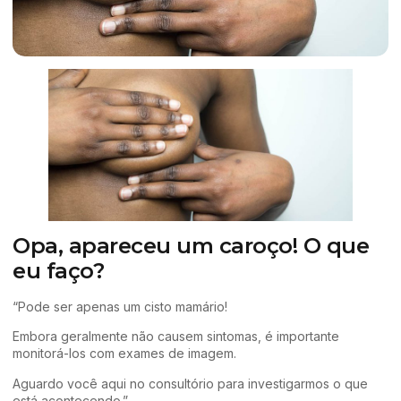
Opa, apareceu um caroço! O que
eu faço?
“Pode ser apenas um cisto mamário!
Embora geralmente não causem sintomas, é importante
monitorá-los com exames de imagem.
Aguardo você aqui no consultório para investigarmos o que
está acontecendo.”