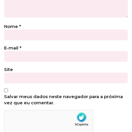
Nome
*
E-mail
*
Site
Salvar meus dados neste navegador para a próxima
vez que eu comentar.