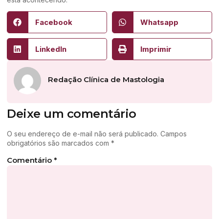
Facebook
Whatsapp
LinkedIn
Imprimir
Redação Clínica de Mastologia
Deixe um comentário
O seu endereço de e-mail não será publicado.
Campos
obrigatórios são marcados com
*
Comentário
*