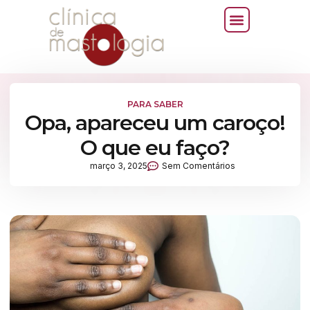
PARA SABER
Opa, apareceu um caroço!
O que eu faço?
março 3, 2025
Sem Comentários