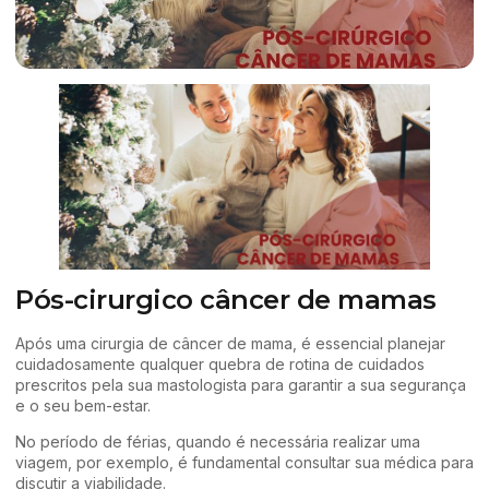
Pós-cirurgico câncer de mamas
Após uma cirurgia de câncer de mama, é essencial planejar
cuidadosamente qualquer quebra de rotina de cuidados
prescritos pela sua mastologista para garantir a sua segurança
e o seu bem-estar.
No período de férias, quando é necessária realizar uma
viagem, por exemplo, é fundamental consultar sua médica para
discutir a viabilidade.