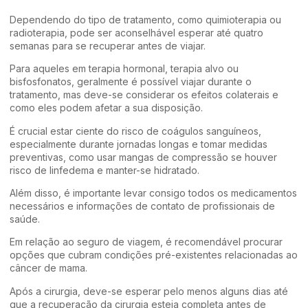
Dependendo do tipo de tratamento, como quimioterapia ou
radioterapia, pode ser aconselhável esperar até quatro
semanas para se recuperar antes de viajar.
Para aqueles em terapia hormonal, terapia alvo ou
bisfosfonatos, geralmente é possível viajar durante o
tratamento, mas deve-se considerar os efeitos colaterais e
como eles podem afetar a sua disposição.
É crucial estar ciente do risco de coágulos sanguíneos,
especialmente durante jornadas longas e tomar medidas
preventivas, como usar mangas de compressão se houver
risco de linfedema e manter-se hidratado.
Além disso, é importante levar consigo todos os medicamentos
necessários e informações de contato de profissionais de
saúde.
Em relação ao seguro de viagem, é recomendável procurar
opções que cubram condições pré-existentes relacionadas ao
câncer de mama.
Após a cirurgia, deve-se esperar pelo menos alguns dias até
que a recuperação da cirurgia esteja completa antes de