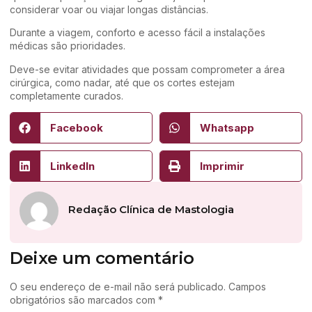
considerar voar ou viajar longas distâncias.
Durante a viagem, conforto e acesso fácil a instalações
médicas são prioridades.
Deve-se evitar atividades que possam comprometer a área
cirúrgica, como nadar, até que os cortes estejam
completamente curados.
Facebook
Whatsapp
LinkedIn
Imprimir
Redação Clínica de Mastologia
Deixe um comentário
O seu endereço de e-mail não será publicado.
Campos
obrigatórios são marcados com
*