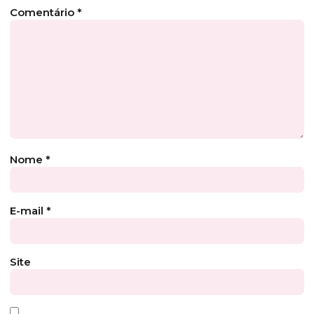
Comentário
*
Nome
*
E-mail
*
Site