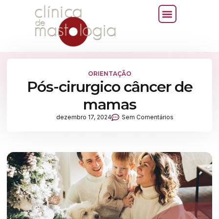
ORIENTAÇÃO
Pós-cirurgico câncer de
mamas
dezembro 17, 2024
Sem Comentários