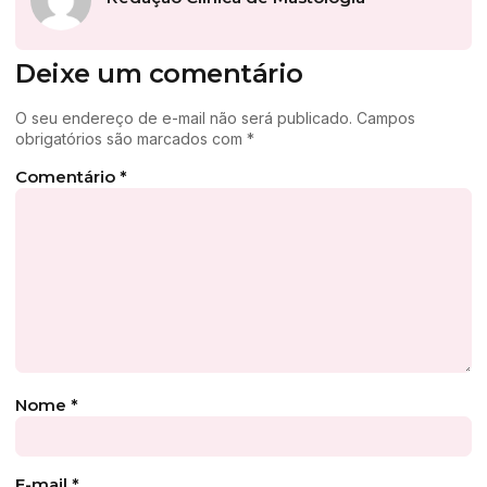
Deixe um comentário
O seu endereço de e-mail não será publicado.
Campos
obrigatórios são marcados com
*
Comentário
*
Nome
*
E-mail
*