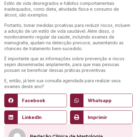
Estilo de vida desregrados e hábitos comportamentais
inadequados, como dieta, atividade física e consumo de
álcool, são exemplos.
Portanto, tomar medidas proativas para reduzir riscos, incluem
a adoção de um estilo de vida saudável. Além disso, o
monitoramento regular da saúde, incluindo exames de
mamografia, ajudam na detecção precoce, aumentando as
chances de tratamento bem-sucedido.
É importante que as informações sobre prevenção e riscos
sejam disseminadas amplamente, para que mais pessoas
possam se beneficiar dessas práticas preventivas.
E, então, já tem sua consulta agendada para realizar seus
exames deste ano?
Facebook
Whatsapp
LinkedIn
Imprimir
Redação Clínica de Mastologia