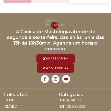
A Clínica de Mastologia atende de
segunda a sexta-feira, das 9h às 12h e das
13h às 18h30min. Agende um horário
conosco.
WHATSAPP NH
WHATSAPP SL
Links Úteis
Categorias
HOME
PARA SABER
CLÍNICA
MITOS E DICAS