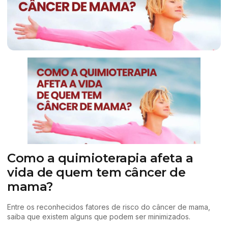
Como a quimioterapia afeta a
vida de quem tem câncer de
mama?
Entre os reconhecidos fatores de risco do câncer de mama,
saiba que existem alguns que podem ser minimizados.