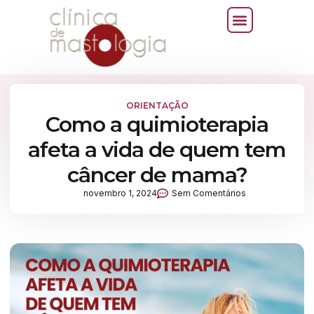
ORIENTAÇÃO
Como a quimioterapia
afeta a vida de quem tem
câncer de mama?
novembro 1, 2024
Sem Comentários