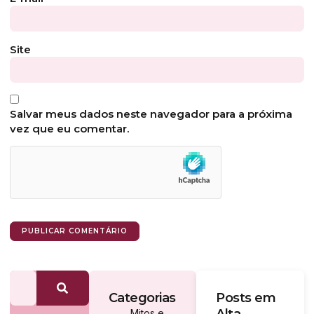
Site
Salvar meus dados neste navegador para a próxima
vez que eu comentar.
Categorias
Posts em
Mitos e