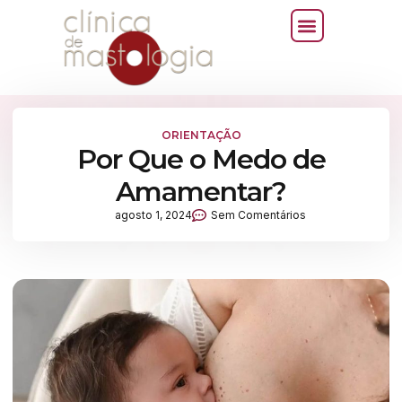
ORIENTAÇÃO
Por Que o Medo de
Amamentar?
agosto 1, 2024
Sem Comentários