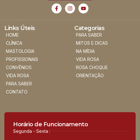
Links Úteis
Categorias
HOME
PARA SABER
CLÍNICA
MITOS E DICAS
MASTOLOGIA
NA MÍDIA
PROFISSIONAIS
VIDA ROSA
CONVÊNIOS
ROSA CHOQUE
VIDA ROSA
ORIENTAÇÃO
PARA SABER
CONTATO
Horário de Funcionamento
Segunda - Sexta :