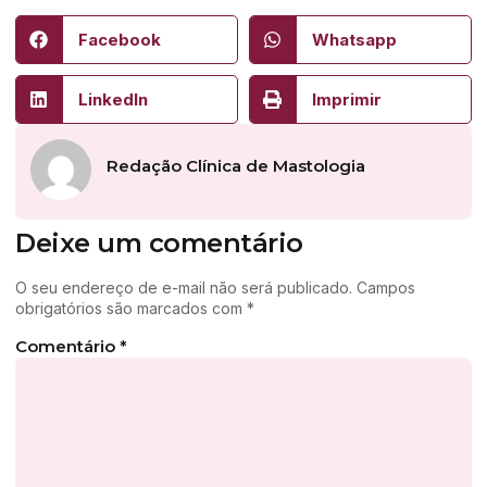
Facebook
Whatsapp
LinkedIn
Imprimir
Redação Clínica de Mastologia
Deixe um comentário
O seu endereço de e-mail não será publicado.
Campos
obrigatórios são marcados com
*
Comentário
*