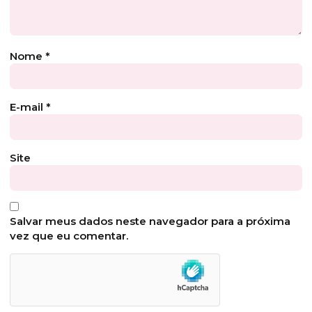
Nome
*
E-mail
*
Site
Salvar meus dados neste navegador para a próxima
vez que eu comentar.