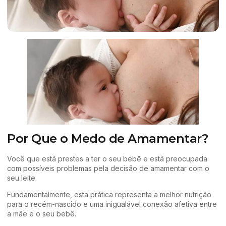
Por Que o Medo de Amamentar?
Você que está prestes a ter o seu bebê e está preocupada
com possíveis problemas pela decisão de amamentar com o
seu leite.
Fundamentalmente, esta prática representa a melhor nutrição
para o recém-nascido e uma inigualável conexão afetiva entre
a mãe e o seu bebê.