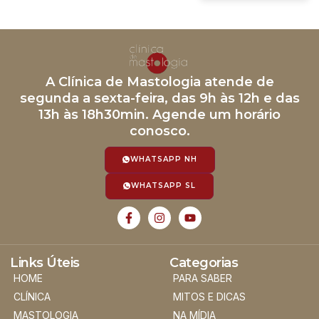
A Clínica de Mastologia atende de
segunda a sexta-feira, das 9h às 12h e das
13h às 18h30min. Agende um horário
conosco.
WHATSAPP NH
WHATSAPP SL
Links Úteis
Categorias
HOME
PARA SABER
CLÍNICA
MITOS E DICAS
MASTOLOGIA
NA MÍDIA