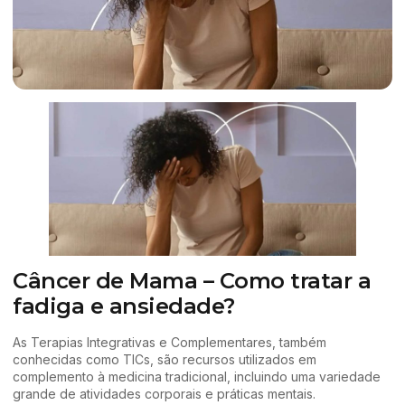
Câncer de Mama – Como tratar a
fadiga e ansiedade?
As Terapias Integrativas e Complementares, também
conhecidas como TICs, são recursos utilizados em
complemento à medicina tradicional, incluindo uma variedade
grande de atividades corporais e práticas mentais.