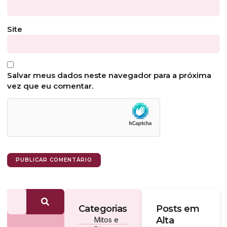
Site
Salvar meus dados neste navegador para a próxima
vez que eu comentar.
Categorias
Posts em
Alta
Mitos e