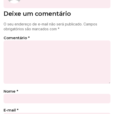
Deixe um comentário
O seu endereço de e-mail não será publicado.
Campos
obrigatórios são marcados com
*
Comentário
*
Nome
*
E-mail
*