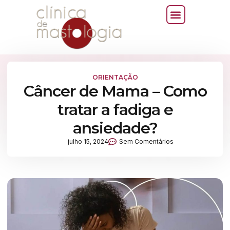
ORIENTAÇÃO
Câncer de Mama – Como
tratar a fadiga e
ansiedade?
julho 15, 2024
Sem Comentários