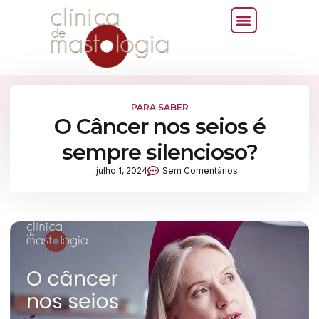
PARA SABER
O Câncer nos seios é
sempre silencioso?
julho 1, 2024
Sem Comentários