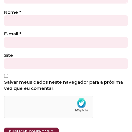
Nome
*
E-mail
*
Site
Salvar meus dados neste navegador para a próxima
vez que eu comentar.