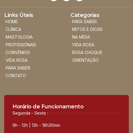
Links Úteis
Categorias
HOME
PARA SABER
CLÍNICA
MITOS E DICAS
MASTOLOGIA
NA MÍDIA
PROFISSIONAIS
VIDA ROSA
CONVÊNIOS
ROSA CHOQUE
VIDA ROSA
ORIENTAÇÃO
PARA SABER
CONTATO
Horário de Funcionamento
Segunda - Sexta :
9h - 12h | 13h - 18h30min