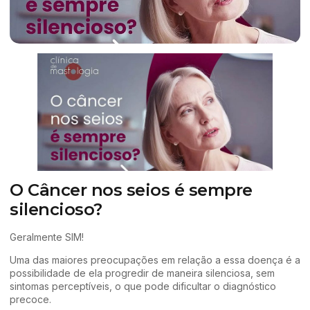
O Câncer nos seios é sempre
silencioso?
Geralmente SIM!
Uma das maiores preocupações em relação a essa doença é a
possibilidade de ela progredir de maneira silenciosa, sem
sintomas perceptíveis, o que pode dificultar o diagnóstico
precoce.