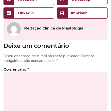
LinkedIn
Imprimir
Redação Clínica de Mastologia
Deixe um comentário
O seu endereço de e-mail não será publicado.
Campos
obrigatórios são marcados com
*
Comentário
*