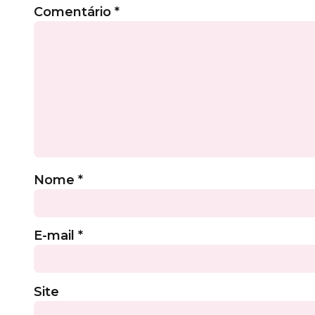
Comentário
*
Nome
*
E-mail
*
Site