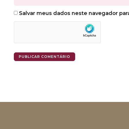
Salvar meus dados neste navegador par