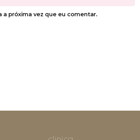
a a próxima vez que eu comentar.