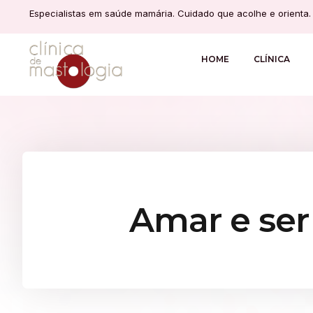
Especialistas em saúde mamária. Cuidado que acolhe e orienta.
HOME
CLÍNICA
Amar e ser