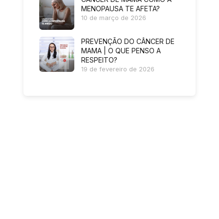
MENOPAUSA TE AFETA?
10 de março de 2026
PREVENÇÃO DO CÂNCER DE
MAMA | O QUE PENSO A
RESPEITO?
19 de fevereiro de 2026