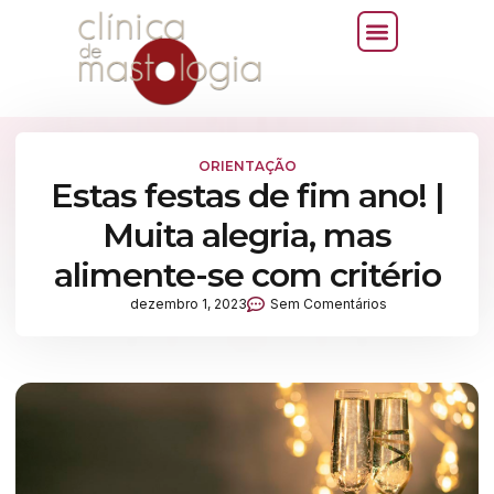
ORIENTAÇÃO
Estas festas de fim ano! |
Muita alegria, mas
alimente-se com critério
dezembro 1, 2023
Sem Comentários