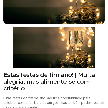
Estas festas de fim ano! | Muita
alegria, mas alimente-se com
critério
Estas festas de fim de ano são uma oportunidade para
celebrar com a família e os amigos, mas também podem ser um
desafio para a saúde.