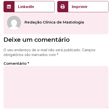
LinkedIn
Imprimir
Redação Clínica de Mastologia
Deixe um comentário
O seu endereço de e-mail não será publicado.
Campos
obrigatórios são marcados com
*
Comentário
*