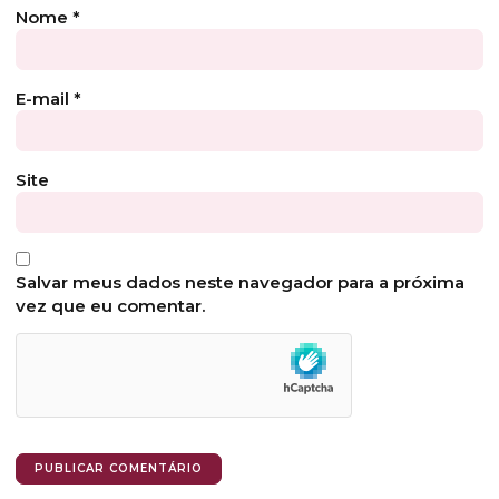
Nome
*
E-mail
*
Site
Salvar meus dados neste navegador para a próxima
vez que eu comentar.