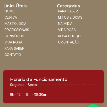
Links Úteis
Categorias
HOME
PARA SABER
CLÍNICA
MITOS E DICAS
MASTOLOGIA
NA MÍDIA
PROFISSIONAIS
VIDA ROSA
CONVÊNIOS
ROSA CHOQUE
VIDA ROSA
ORIENTAÇÃO
PARA SABER
CONTATO
Horário de Funcionamento
Segunda - Sexta :
9h - 12h | 13h - 18h30min