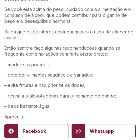
Se você está acima do peso, cuidado com a alimentação e o
consumo de álcool, que podem contribuir para o ganho de
peso e o desequilíbrio hormonal.
Saiba que estes fatores contribuem para o risco de câncer de
mama.
Então sempre faço algumas recomendações quando se
frequenta comemorações com farta oferta pratos:
– modere as porções;
– opte por alimentos saudáveis e variados;
– evite frituras e não priorize os doces;
– restrinja o álcool apenas para o momento do brinde;
– beba bastante água.
Aproveite!
Facebook
Whatsapp