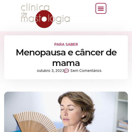
PARA SABER
Menopausa e câncer de
mama
outubro 3, 2023
Sem Comentários