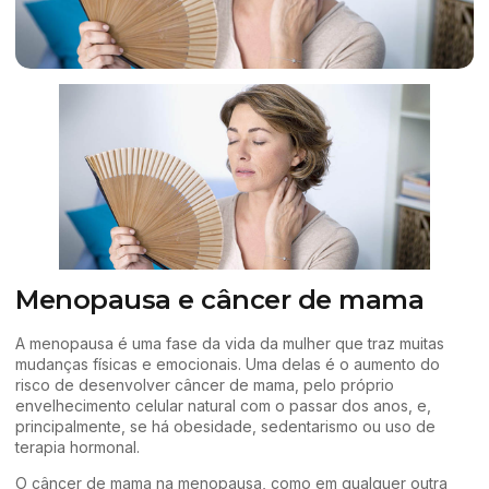
Menopausa e câncer de mama
A menopausa é uma fase da vida da mulher que traz muitas
mudanças físicas e emocionais. Uma delas é o aumento do
risco de desenvolver câncer de mama, pelo próprio
envelhecimento celular natural com o passar dos anos, e,
principalmente, se há obesidade, sedentarismo ou uso de
terapia hormonal.
O câncer de mama na menopausa, como em qualquer outra