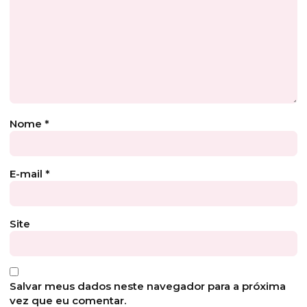
Nome
*
E-mail
*
Site
Salvar meus dados neste navegador para a próxima
vez que eu comentar.