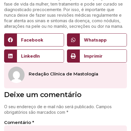
fase de vida da mulher, tem tratamento e pode ser curado se
diagnosticado precocemente. Por isso, é importante que
nunca deixe de fazer suas revisões médicas regularmente e
ficar atenta aos sinais e sintomas da doença, como nódulos,
alterações na pele ou no mamilo, secreções ou dor na mama.
Facebook
Whatsapp
LinkedIn
Imprimir
Redação Clínica de Mastologia
Deixe um comentário
O seu endereço de e-mail não será publicado.
Campos
obrigatórios são marcados com
*
Comentário
*