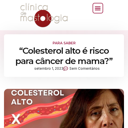
PARA SABER
“Colesterol alto é risco
para câncer de mama?”
setembro 1, 2023
Sem Comentários