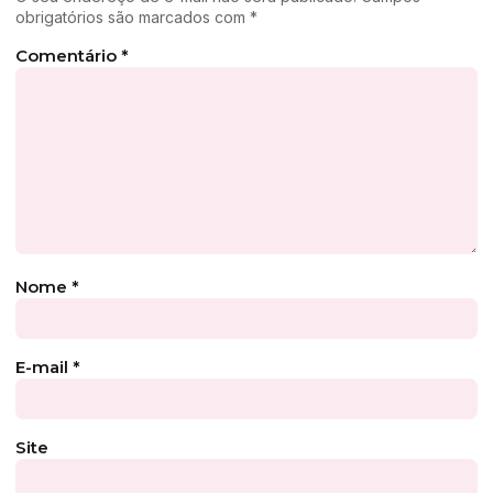
obrigatórios são marcados com
*
Comentário
*
Nome
*
E-mail
*
Site