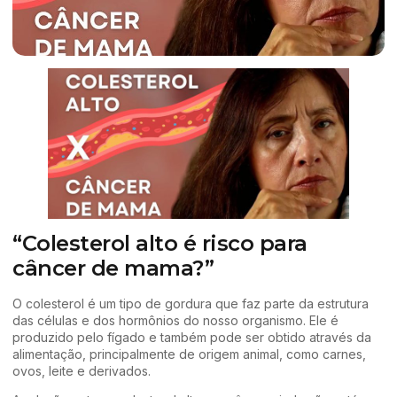
“Colesterol alto é risco para
câncer de mama?”
O colesterol é um tipo de gordura que faz parte da estrutura
das células e dos hormônios do nosso organismo. Ele é
produzido pelo fígado e também pode ser obtido através da
alimentação, principalmente de origem animal, como carnes,
ovos, leite e derivados.