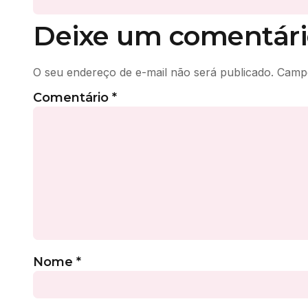
Deixe um comentári
O seu endereço de e-mail não será publicado.
Campo
Comentário
*
Nome
*