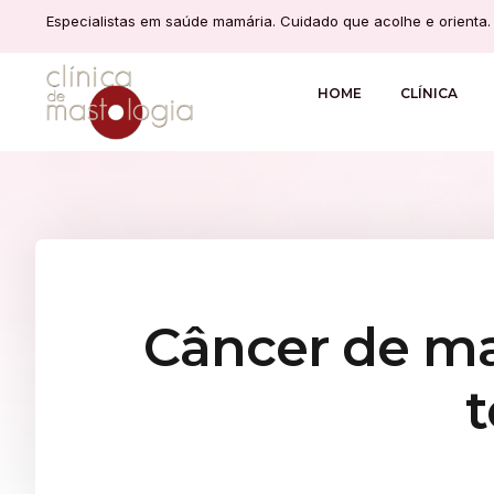
Especialistas em saúde mamária. Cuidado que acolhe e orienta.
HOME
CLÍNICA
Câncer de ma