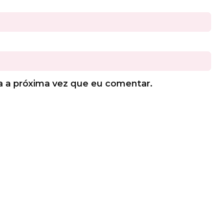
a a próxima vez que eu comentar.