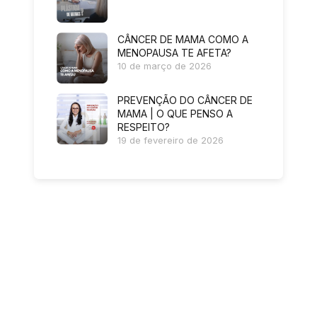
CÂNCER DE MAMA COMO A
MENOPAUSA TE AFETA?
10 de março de 2026
PREVENÇÃO DO CÂNCER DE
MAMA | O QUE PENSO A
RESPEITO?
19 de fevereiro de 2026