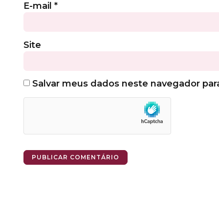
E-mail
*
Site
Salvar meus dados neste navegador par