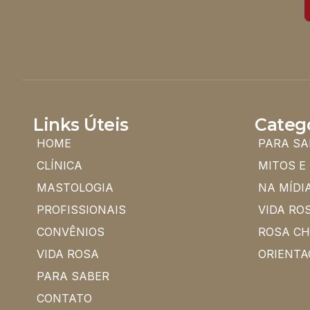
Links Úteis
Categ
HOME
PARA SA
CLÍNICA
MITOS E
MASTOLOGIA
NA MÍDI
PROFISSIONAIS
VIDA RO
CONVÊNIOS
ROSA C
VIDA ROSA
ORIENTA
PARA SABER
CONTATO