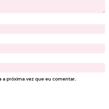
a a próxima vez que eu comentar.