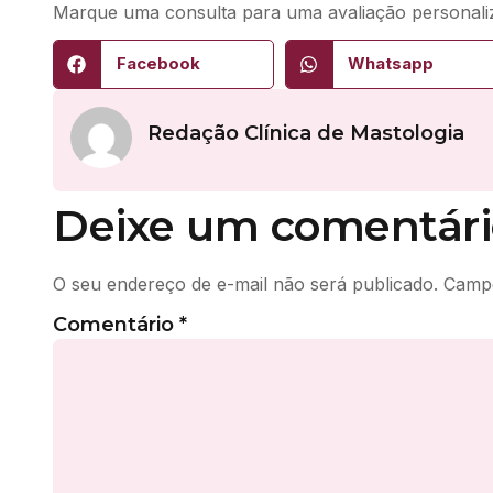
Marque uma consulta para uma avaliação personali
Facebook
Whatsapp
Redação Clínica de Mastologia
Deixe um comentári
O seu endereço de e-mail não será publicado.
Campo
Comentário
*