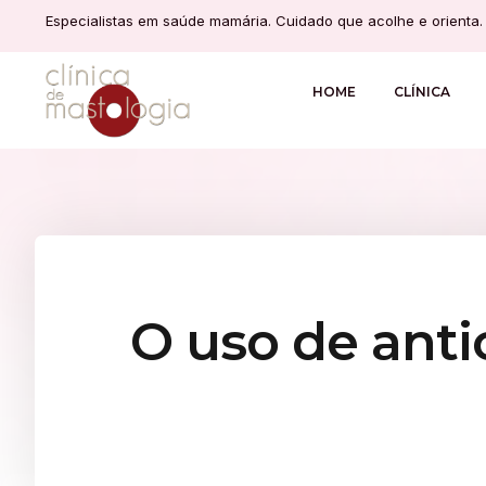
Especialistas em saúde mamária. Cuidado que acolhe e orienta.
HOME
CLÍNICA
O uso de anti