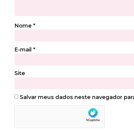
Nome
*
E-mail
*
Site
Salvar meus dados neste navegador par