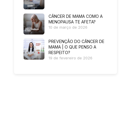
CÂNCER DE MAMA COMO A
MENOPAUSA TE AFETA?
10 de março de 2026
PREVENÇÃO DO CÂNCER DE
MAMA | O QUE PENSO A
RESPEITO?
19 de fevereiro de 2026