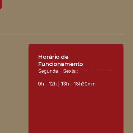
Horário de
Funcionamento
Segunda - Sexta :
9h - 12h | 13h - 18h30min