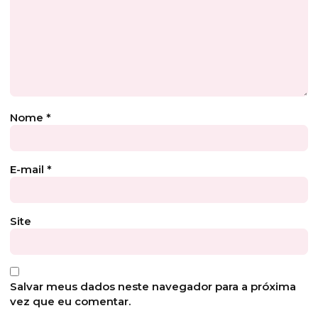
Nome
*
E-mail
*
Site
Salvar meus dados neste navegador para a próxima
vez que eu comentar.