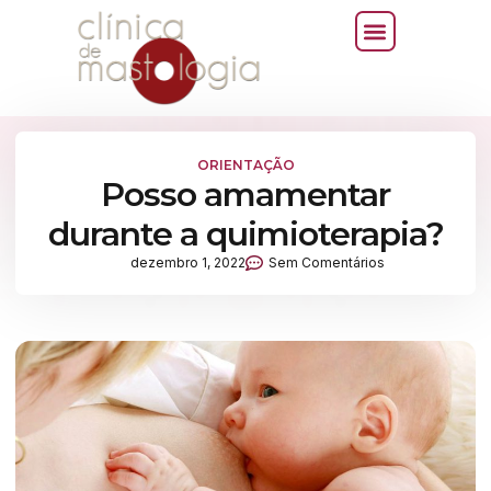
ORIENTAÇÃO
Posso amamentar
durante a quimioterapia?
dezembro 1, 2022
Sem Comentários