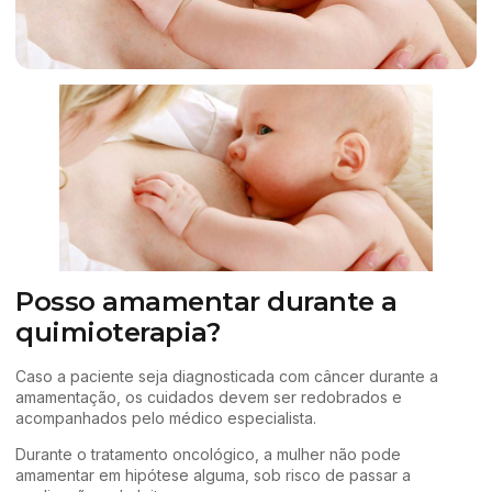
Posso amamentar durante a
quimioterapia?
Caso a paciente seja diagnosticada com câncer durante a
amamentação, os cuidados devem ser redobrados e
acompanhados pelo médico especialista.
Durante o tratamento oncológico, a mulher não pode
amamentar em hipótese alguma, sob risco de passar a