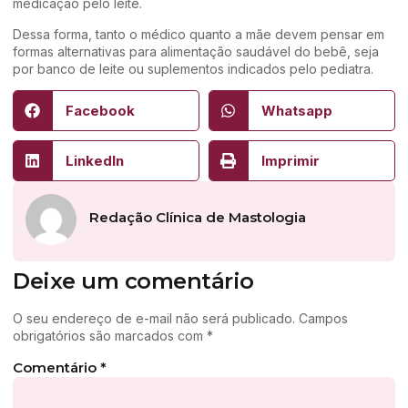
medicação pelo leite.
Dessa forma, tanto o médico quanto a mãe devem pensar em
formas alternativas para alimentação saudável do bebê, seja
por banco de leite ou suplementos indicados pelo pediatra.
Facebook
Whatsapp
LinkedIn
Imprimir
Redação Clínica de Mastologia
Deixe um comentário
O seu endereço de e-mail não será publicado.
Campos
obrigatórios são marcados com
*
Comentário
*