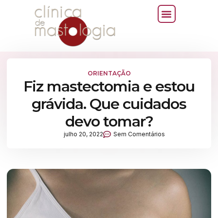
ORIENTAÇÃO
Fiz mastectomia e estou
grávida. Que cuidados
devo tomar?
julho 20, 2022
Sem Comentários