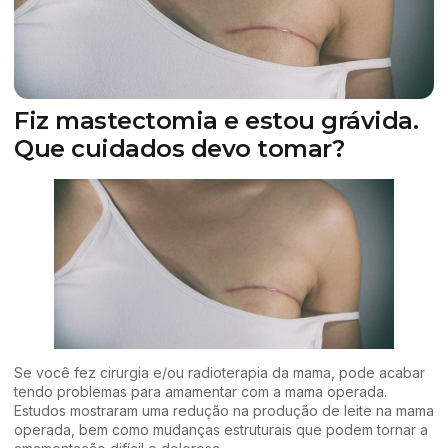
Fiz mastectomia e estou grávida.
Que cuidados devo tomar?
Se você fez cirurgia e/ou radioterapia da mama, pode acabar
tendo problemas para amamentar com a mama operada.
Estudos mostraram uma redução na produção de leite na mama
operada, bem como mudanças estruturais que podem tornar a