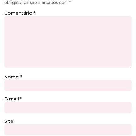
obrigatórios são marcados com
*
Comentário
*
Nome
*
E-mail
*
Site