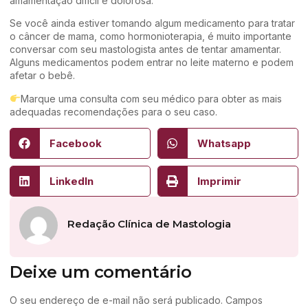
amamentação difícil e dolorosa.
Se você ainda estiver tomando algum medicamento para tratar
o câncer de mama, como hormonioterapia, é muito importante
conversar com seu mastologista antes de tentar amamentar.
Alguns medicamentos podem entrar no leite materno e podem
afetar o bebê.
Marque uma consulta com seu médico para obter as mais
adequadas recomendações para o seu caso.
Facebook
Whatsapp
LinkedIn
Imprimir
Redação Clínica de Mastologia
Deixe um comentário
O seu endereço de e-mail não será publicado.
Campos