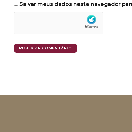
Salvar meus dados neste navegador par