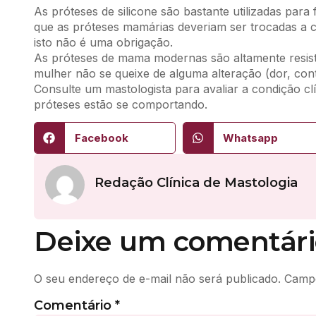
As próteses de silicone são bastante utilizadas para 
que as próteses mamárias deveriam ser trocadas a 
isto não é uma obrigação.
As próteses de mama modernas são altamente resist
mulher não se queixe de alguma alteração (dor, cont
Consulte um mastologista para avaliar a condição 
próteses estão se comportando.
Facebook
Whatsapp
Redação Clínica de Mastologia
Deixe um comentári
O seu endereço de e-mail não será publicado.
Campo
Comentário
*