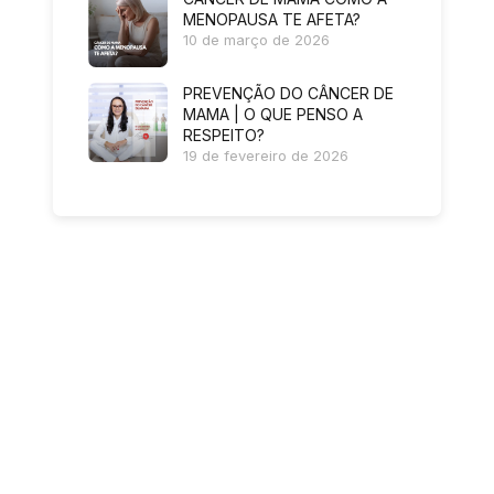
MENOPAUSA TE AFETA?
10 de março de 2026
PREVENÇÃO DO CÂNCER DE
MAMA | O QUE PENSO A
RESPEITO?
19 de fevereiro de 2026