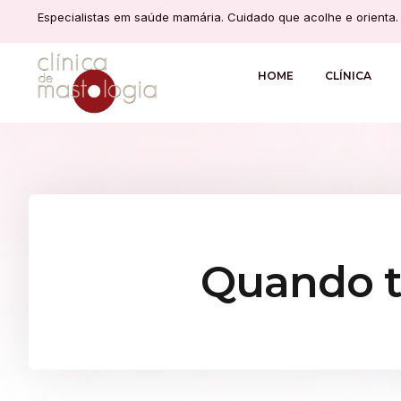
Especialistas em saúde mamária. Cuidado que acolhe e orienta.
HOME
CLÍNICA
Quando t