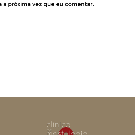
a a próxima vez que eu comentar.