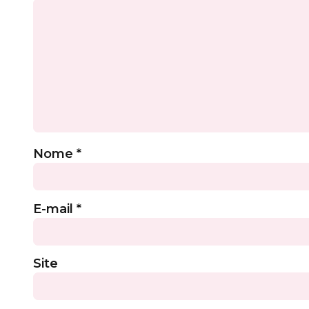
Nome
*
E-mail
*
Site