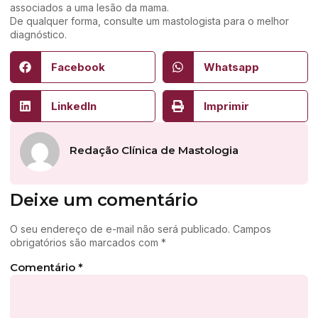
associados a uma lesão da mama.
De qualquer forma, consulte um mastologista para o melhor
diagnóstico.
Facebook
Whatsapp
LinkedIn
Imprimir
Redação Clínica de Mastologia
Deixe um comentário
O seu endereço de e-mail não será publicado.
Campos
obrigatórios são marcados com
*
Comentário
*