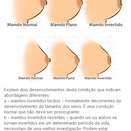
Existem dois desenvolvimentos desta condição que indicam
abordagens diferentes:
a – mamilos invertidos tardios – normalmente decorrentes do
desenvolvimento do tamanho dos seios. É uma condição
normal que não deve ser preocupante;
b – mamilos invertidos recentes – quando um ou ambos se
tornam invertidos em um determinado período da vida,
necessitam de uma melhor investigação. Podem estar