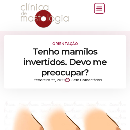
ORIENTAÇÃO
Tenho mamilos
invertidos. Devo me
preocupar?
fevereiro 22, 2022
Sem Comentários