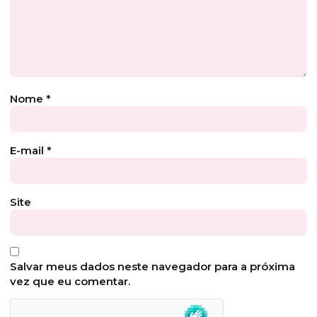
Nome
*
E-mail
*
Site
Salvar meus dados neste navegador para a próxima
vez que eu comentar.