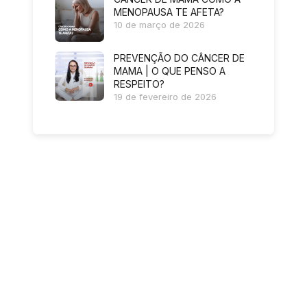
MENOPAUSA TE AFETA?
10 de março de 2026
PREVENÇÃO DO CÂNCER DE
MAMA | O QUE PENSO A
RESPEITO?
19 de fevereiro de 2026