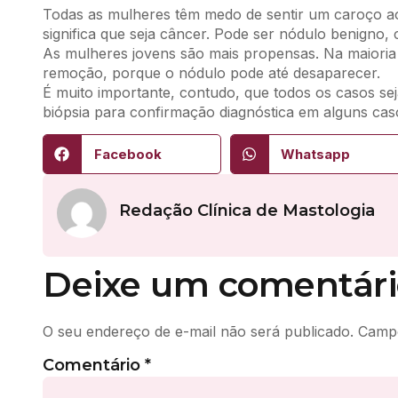
Todas as mulheres têm medo de sentir um caroço a
significa que seja câncer. Pode ser nódulo benigno
As mulheres jovens são mais propensas. Na maioria 
remoção, porque o nódulo pode até desaparecer.
É muito importante, contudo, que todos os casos sej
biópsia para confirmação diagnóstica em alguns cas
Facebook
Whatsapp
Redação Clínica de Mastologia
Deixe um comentári
O seu endereço de e-mail não será publicado.
Campo
Comentário
*