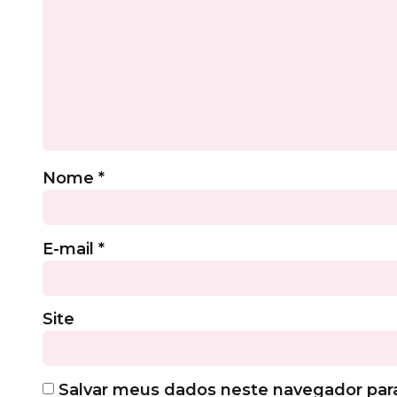
Nome
*
E-mail
*
Site
Salvar meus dados neste navegador par