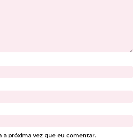
a a próxima vez que eu comentar.