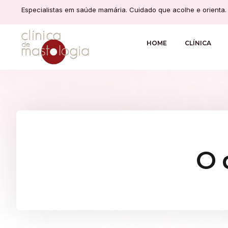
Especialistas em saúde mamária. Cuidado que acolhe e orienta.
HOME
CLÍNICA
O 