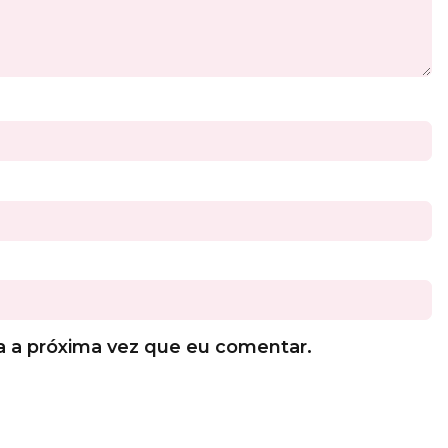
a a próxima vez que eu comentar.