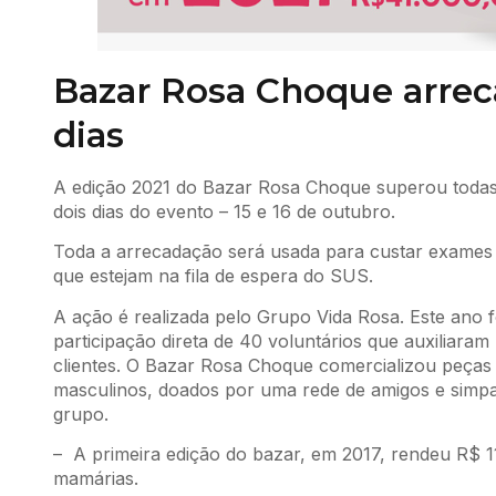
Bazar Rosa Choque arrec
dias
A edição 2021 do Bazar Rosa Choque superou todas
dois dias do evento – 15 e 16 de outubro.
Toda a arrecadação será usada para custar exames
que estejam na fila de espera do SUS.
A ação é realizada pelo Grupo Vida Rosa. Este ano f
participação direta de 40 voluntários que auxiliara
clientes. O Bazar Rosa Choque comercializou peças d
masculinos, doados por uma rede de amigos e simp
grupo.
– A primeira edição do bazar, em 2017, rendeu R$ 1
mamárias.