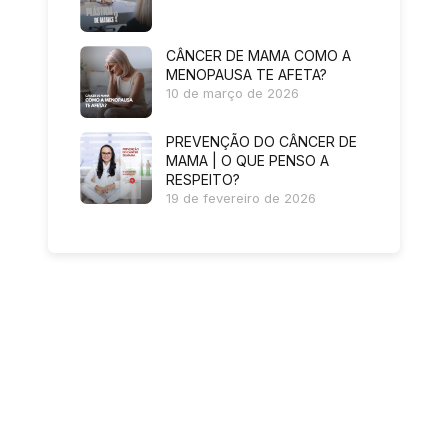
CÂNCER DE MAMA COMO A
MENOPAUSA TE AFETA?
10 de março de 2026
PREVENÇÃO DO CÂNCER DE
MAMA | O QUE PENSO A
RESPEITO?
19 de fevereiro de 2026