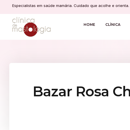
Especialistas em saúde mamária. Cuidado que acolhe e orienta.
HOME
CLÍNICA
Bazar Rosa C