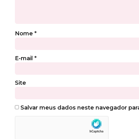
Nome
*
E-mail
*
Site
Salvar meus dados neste navegador par