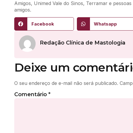
Amigos, Unimed Vale do Sinos, Terramar e pessoas 
amigos.
Facebook
Whatsapp
Redação Clínica de Mastologia
Deixe um comentári
O seu endereço de e-mail não será publicado.
Campo
Comentário
*