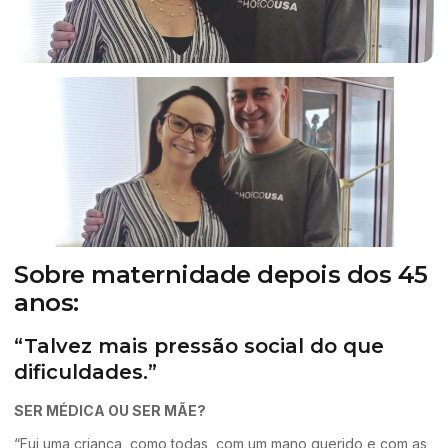
Sobre maternidade depois dos 45
anos:
“Talvez mais pressão social do que
dificuldades.”
SER MÉDICA OU SER MÃE?
“Fui uma criança, como todas, com um mano querido e com as