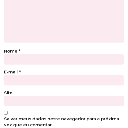
Nome
*
E-mail
*
Site
Salvar meus dados neste navegador para a próxima
vez que eu comentar.