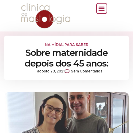
NA MÍDIA
,
PARA SABER
Sobre maternidade
depois dos 45 anos:
agosto 23, 2021
Sem Comentários