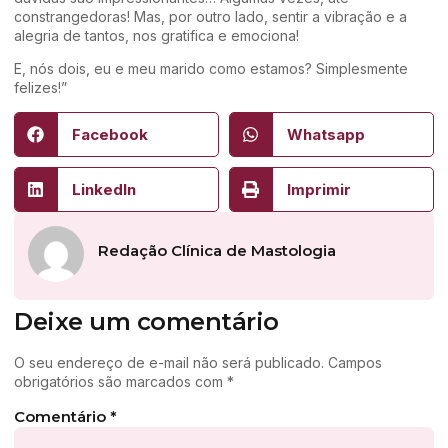
constrangedoras! Mas, por outro lado, sentir a vibração e a
alegria de tantos, nos gratifica e emociona!
E, nós dois, eu e meu marido como estamos? Simplesmente
felizes!”
Facebook
Whatsapp
LinkedIn
Imprimir
Redação Clínica de Mastologia
Deixe um comentário
O seu endereço de e-mail não será publicado.
Campos
obrigatórios são marcados com
*
Comentário
*