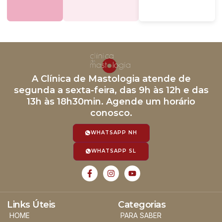
A Clínica de Mastologia atende de
segunda a sexta-feira, das 9h às 12h e das
13h às 18h30min. Agende um horário
conosco.
WHATSAPP NH
WHATSAPP SL
Links Úteis
Categorias
HOME
PARA SABER