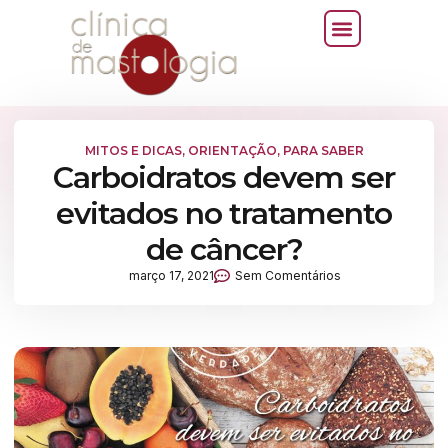
MITOS E DICAS
,
ORIENTAÇÃO
,
PARA SABER
Carboidratos devem ser
evitados no tratamento
de câncer?
março 17, 2021
Sem Comentários