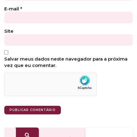
E-mail
*
Site
Salvar meus dados neste navegador para a próxima
vez que eu comentar.