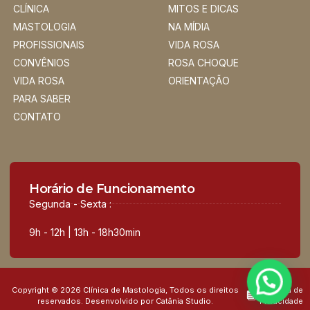
CLÍNICA
MITOS E DICAS
MASTOLOGIA
NA MÍDIA
PROFISSIONAIS
VIDA ROSA
CONVÊNIOS
ROSA CHOQUE
VIDA ROSA
ORIENTAÇÃO
PARA SABER
CONTATO
Horário de Funcionamento
Segunda - Sexta :
9h - 12h | 13h - 18h30min
Copyright © 2026 Clínica de Mastologia, Todos os direitos
Política de
reservados. Desenvolvido por Catânia Studio.
Privacidade