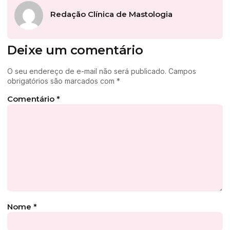
Redação Clínica de Mastologia
Deixe um comentário
O seu endereço de e-mail não será publicado.
Campos
obrigatórios são marcados com
*
Comentário
*
Nome
*