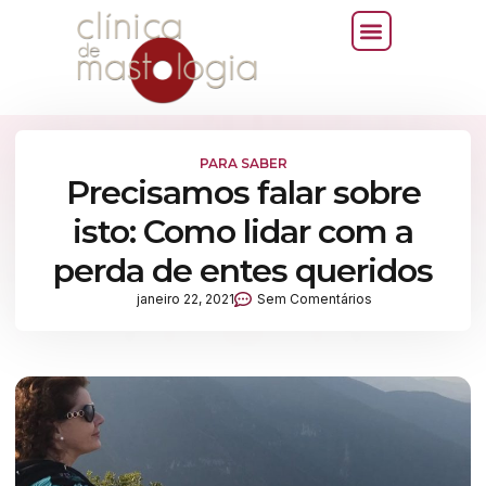
PARA SABER
Precisamos falar sobre
isto: Como lidar com a
perda de entes queridos
janeiro 22, 2021
Sem Comentários