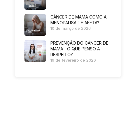
CÂNCER DE MAMA COMO A
MENOPAUSA TE AFETA?
10 de março de 2026
PREVENÇÃO DO CÂNCER DE
MAMA | O QUE PENSO A
RESPEITO?
19 de fevereiro de 2026