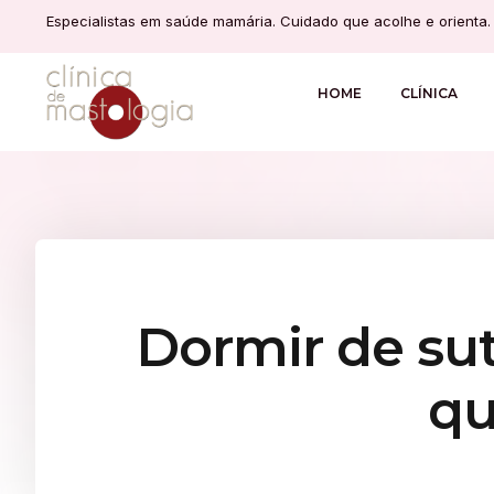
Especialistas em saúde mamária. Cuidado que acolhe e orienta.
HOME
CLÍNICA
Dormir de sut
qu