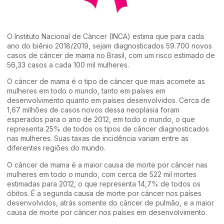
O Instituto Nacional de Câncer (INCA) estima que para cada
ano do biênio 2018/2019, sejam diagnosticados 59.700 novos
casos de câncer de mama no Brasil, com um risco estimado de
56,33 casos a cada 100 mil mulheres.
O câncer de mama é o tipo de câncer que mais acomete as
mulheres em todo o mundo, tanto em países em
desenvolvimento quanto em países desenvolvidos. Cerca de
1,67 milhões de casos novos dessa neoplasia foram
esperados para o ano de 2012, em todo o mundo, o que
representa 25% de todos os tipos de câncer diagnosticados
nas mulheres. Suas taxas de incidência variam entre as
diferentes regiões do mundo.
O câncer de mama é a maior causa de morte por câncer nas
mulheres em todo o mundo, com cerca de 522 mil mortes
estimadas para 2012, o que representa 14,7% de todos os
óbitos. É a segunda causa de morte por câncer nos países
desenvolvidos, atrás somente do câncer de pulmão, e a maior
causa de morte por câncer nos países em desenvolvimento.