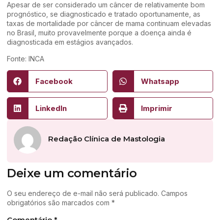
Apesar de ser considerado um câncer de relativamente bom
prognóstico, se diagnosticado e tratado oportunamente, as
taxas de mortalidade por câncer de mama continuam elevadas
no Brasil, muito provavelmente porque a doença ainda é
diagnosticada em estágios avançados.
Fonte: INCA
Facebook
Whatsapp
LinkedIn
Imprimir
Redação Clínica de Mastologia
Deixe um comentário
O seu endereço de e-mail não será publicado.
Campos
obrigatórios são marcados com
*
Comentário
*