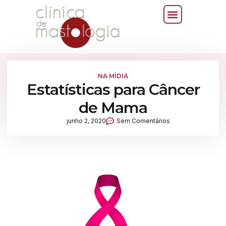
NA MÍDIA
Estatísticas para Câncer
de Mama
junho 2, 2020
Sem Comentários