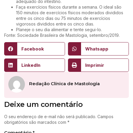
adequado do intestino.
Faça exercícios físicos durante a semana. O ideal são
150 minutos de exercícios físicos moderados divididos
entre os cinco dias ou 75 minutos de exercícios
vigorosos divididos entre os cinco dias.
Planeje o seu dia alimentar e tente segui-lo.
Fonte: Sociedade Brasileira de Mastologia, setembro/2019.
Facebook
Whatsapp
LinkedIn
Imprimir
Redação Clínica de Mastologia
Deixe um comentário
O seu endereço de e-mail não será publicado.
Campos
obrigatórios são marcados com
*
Comentário
*