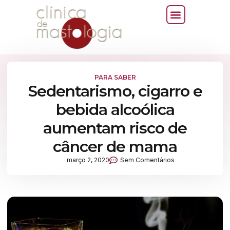
PARA SABER
Sedentarismo, cigarro e
bebida alcoólica
aumentam risco de
câncer de mama
março 2, 2020
Sem Comentários