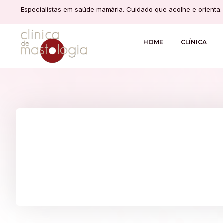
Especialistas em saúde mamária. Cuidado que acolhe e orienta.
HOME
CLÍNICA