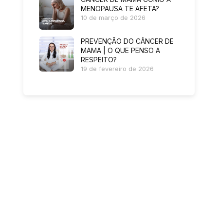
MENOPAUSA TE AFETA?
10 de março de 2026
PREVENÇÃO DO CÂNCER DE
MAMA | O QUE PENSO A
RESPEITO?
19 de fevereiro de 2026