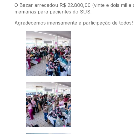
O Bazar arrecadou R$ 22.800,00 (vinte e dois mil e 
mamárias para pacientes do SUS.
Agradecemos imensamente a participação de todos!