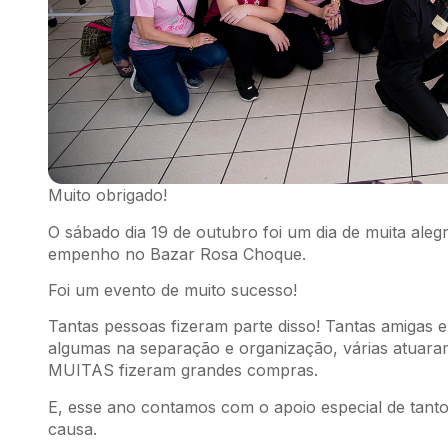
Muito obrigado!
O sábado dia 19 de outubro foi um dia de muita aleg
empenho no Bazar Rosa Choque.
Foi um evento de muito sucesso!
Tantas pessoas fizeram parte disso! Tantas amigas
algumas na separação e organização, várias atuaram
MUITAS fizeram grandes compras.
E, esse ano contamos com o apoio especial de tant
causa.