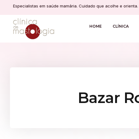
Especialistas em saúde mamária. Cuidado que acolhe e orienta.
HOME
CLÍNICA
Bazar R