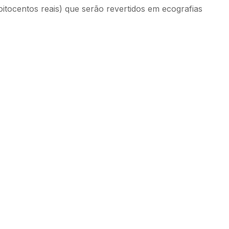
oitocentos reais) que serão revertidos em ecografias