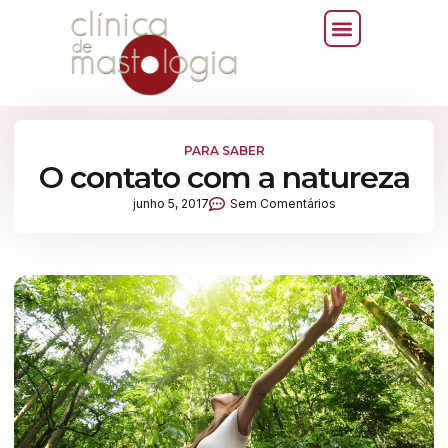
PARA SABER
O contato com a natureza
junho 5, 2017
Sem Comentários