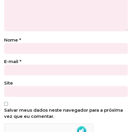
Nome
*
E-mail
*
Site
Salvar meus dados neste navegador para a próxima
vez que eu comentar.