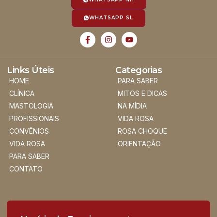
WHATSAPP SL
Links Úteis
Categorias
HOME
PARA SABER
CLÍNICA
MITOS E DICAS
MASTOLOGIA
NA MÍDIA
PROFISSIONAIS
VIDA ROSA
CONVÊNIOS
ROSA CHOQUE
VIDA ROSA
ORIENTAÇÃO
PARA SABER
CONTATO