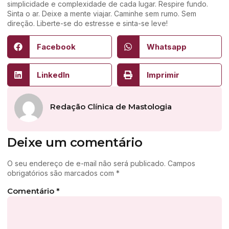
simplicidade e complexidade de cada lugar. Respire fundo.
Sinta o ar. Deixe a mente viajar. Caminhe sem rumo. Sem
direção. Liberte-se do estresse e sinta-se leve!
Facebook
Whatsapp
LinkedIn
Imprimir
Redação Clínica de Mastologia
Deixe um comentário
O seu endereço de e-mail não será publicado.
Campos
obrigatórios são marcados com
*
Comentário
*