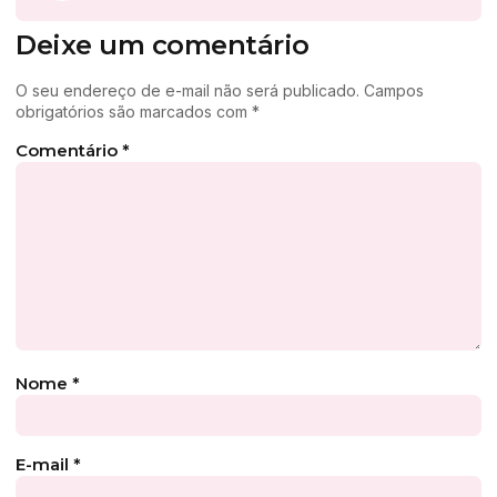
Deixe um comentário
O seu endereço de e-mail não será publicado.
Campos
obrigatórios são marcados com
*
Comentário
*
Nome
*
E-mail
*