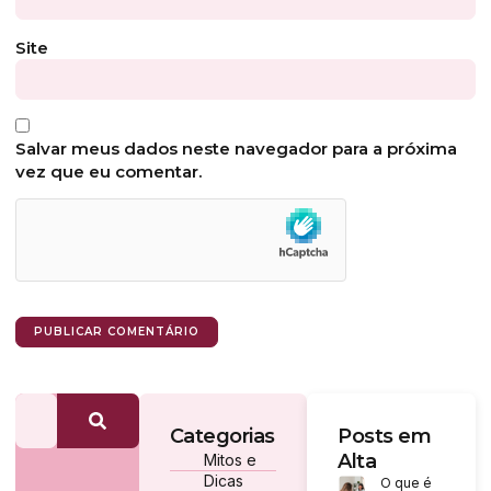
Site
Salvar meus dados neste navegador para a próxima
vez que eu comentar.
Categorias
Posts em
Alta
Mitos e
Dicas
O que é