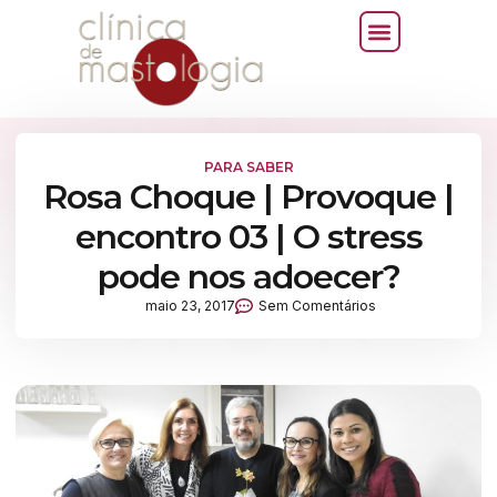
PARA SABER
Rosa Choque | Provoque |
encontro 03 | O stress
pode nos adoecer?
maio 23, 2017
Sem Comentários