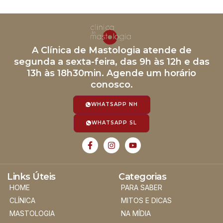
A Clínica de Mastologia atende de
segunda a sexta-feira, das 9h às 12h e das
13h às 18h30min. Agende um horário
conosco.
WHATSAPP NH
WHATSAPP SL
Links Úteis
Categorias
HOME
PARA SABER
CLÍNICA
MITOS E DICAS
MASTOLOGIA
NA MÍDIA