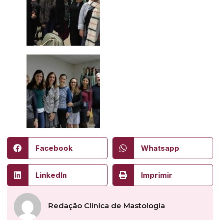
Facebook
Whatsapp
LinkedIn
Imprimir
Redação Clínica de Mastologia