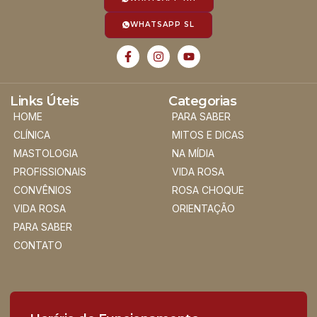
WHATSAPP SL
Links Úteis
Categorias
HOME
PARA SABER
CLÍNICA
MITOS E DICAS
MASTOLOGIA
NA MÍDIA
PROFISSIONAIS
VIDA ROSA
CONVÊNIOS
ROSA CHOQUE
VIDA ROSA
ORIENTAÇÃO
PARA SABER
CONTATO