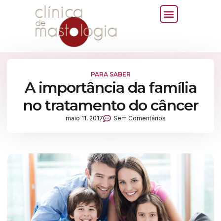
PARA SABER
A importância da família
no tratamento do câncer
maio 11, 2017
Sem Comentários