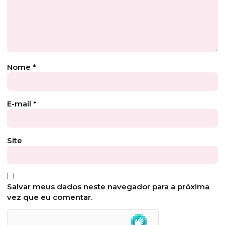
Nome
*
E-mail
*
Site
Salvar meus dados neste navegador para a próxima
vez que eu comentar.