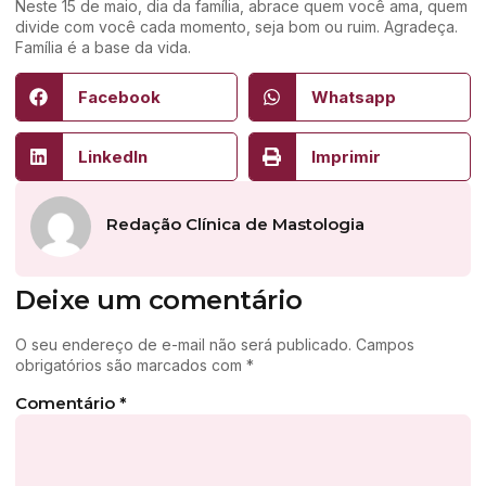
Neste 15 de maio, dia da família, abrace quem você ama, quem
divide com você cada momento, seja bom ou ruim. Agradeça.
Família é a base da vida.
Facebook
Whatsapp
LinkedIn
Imprimir
Redação Clínica de Mastologia
Deixe um comentário
O seu endereço de e-mail não será publicado.
Campos
obrigatórios são marcados com
*
Comentário
*