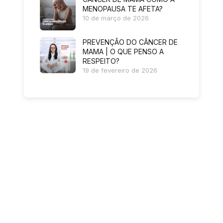
MENOPAUSA TE AFETA?
10 de março de 2026
PREVENÇÃO DO CÂNCER DE
MAMA | O QUE PENSO A
RESPEITO?
19 de fevereiro de 2026