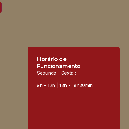
Horário de
Funcionamento
Segunda - Sexta :
9h - 12h | 13h - 18h30min