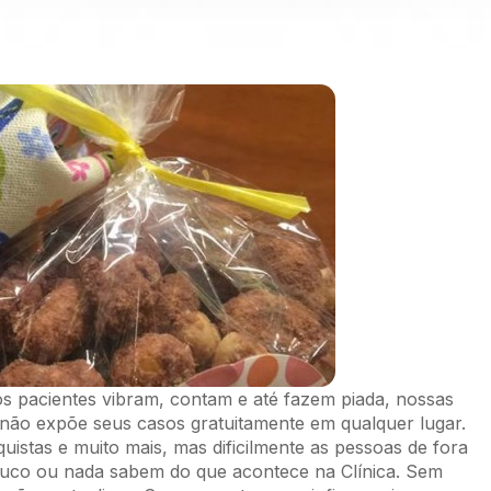
os pacientes vibram, contam e até fazem piada, nossas
 não expõe seus casos gratuitamente em qualquer lugar.
uistas e muito mais, mas dificilmente as pessoas de fora
ouco ou nada sabem do que acontece na Clínica. Sem