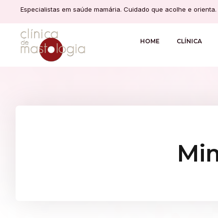
Especialistas em saúde mamária. Cuidado que acolhe e orienta.
HOME
CLÍNICA
Mim