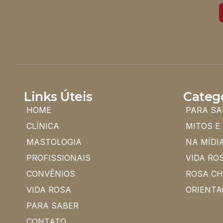
Links Úteis
Categ
HOME
PARA SA
CLÍNICA
MITOS E
MASTOLOGIA
NA MÍDI
PROFISSIONAIS
VIDA RO
CONVÊNIOS
ROSA C
VIDA ROSA
ORIENTA
PARA SABER
CONTATO