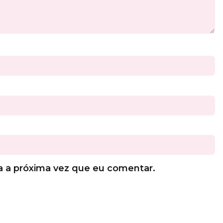
a a próxima vez que eu comentar.