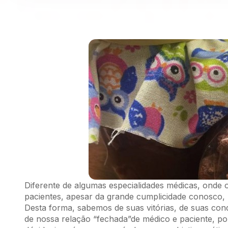
Diferente de algumas especialidades médicas, onde 
pacientes, apesar da grande cumplicidade conosco,
Desta forma, sabemos de suas vitórias, de suas conq
de nossa relação “fechada”de médico e paciente, p