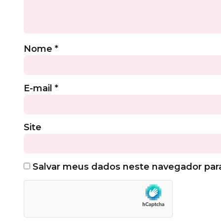
Nome
*
E-mail
*
Site
Salvar meus dados neste navegador par